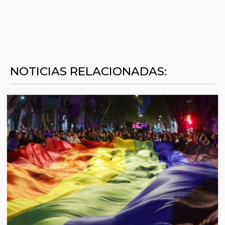
NOTICIAS RELACIONADAS: