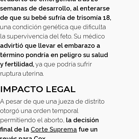
semanas de desarrollo, al enterarse
de que su bebé sufría de trisomía 18,
una condición genética que dificulta
la supervivencia del feto. Su médico
advirtió que llevar el embarazo a
término pondría en peligro su salud
y fertilidad,
ya que podría sufrir
ruptura uterina.
IMPACTO LEGAL
A pesar de que una jueza de distrito
otorgó una orden temporal
permitiendo el aborto,
la decisión
final de la
Corte Suprema
fue un
revés para Cox.