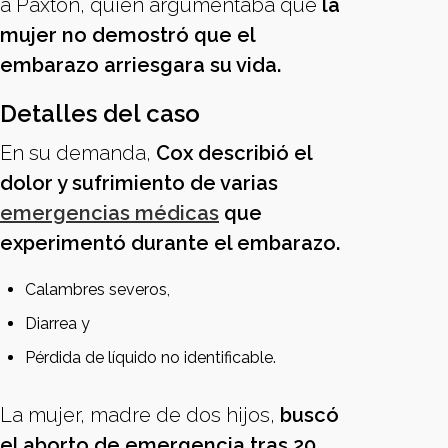
a Paxton, quien argumentaba que
la
mujer no demostró que el
embarazo arriesgara su vida.
Detalles del caso
En su demanda,
Cox describió el
dolor y sufrimiento de varias
emergencias médicas
que
experimentó durante el embarazo.
Calambres severos,
Diarrea y
Pérdida de líquido no identificable.
La mujer, madre de dos hijos,
buscó
el aborto de emergencia tras 20