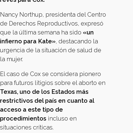
Nancy Northup, presidenta del Centro
de Derechos Reproductivos, expresó
que la última semana ha sido
«un
infierno para Kate»
, destacando la
urgencia de la situación de salud de
la mujer.
El caso de Cox se considera pionero
para futuros litigios sobre el aborto en
Texas, uno de los Estados más
restrictivos del país en cuanto al
acceso a este tipo de
procedimientos
incluso en
situaciones críticas.