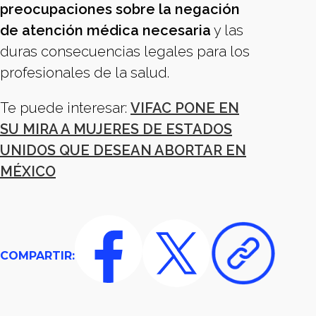
preocupaciones sobre la negación
de atención médica necesaria
y las
duras consecuencias legales para los
profesionales de la salud.
Te puede interesar:
VIFAC PONE EN
SU MIRA A MUJERES DE ESTADOS
UNIDOS QUE DESEAN ABORTAR EN
MÉXICO
COMPARTIR: