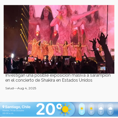
Investigan una posible exposición masiva a sarampión
en el concierto de Shakira en Estados Unidos
Salud
Aug 4, 2025