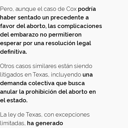
Pero, aunque el caso de Cox
podría
haber sentado un precedente a
favor del aborto, las complicaciones
del embarazo no permitieron
esperar por una resolución legal
definitiva.
Otros casos similares están siendo
litigados en Texas, incluyendo
una
demanda colectiva que busca
anular la prohibición del aborto en
el estado.
La ley de Texas, con excepciones
limitadas,
ha generado