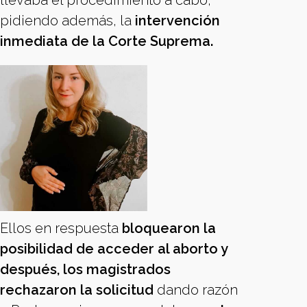
llevaba el procedimiento a cabo,
pidiendo además, la
intervención
inmediata de la Corte Suprema.
Ellos en respuesta
bloquearon la
posibilidad de acceder al aborto y
después, los magistrados
rechazaron la solicitud
dando razón