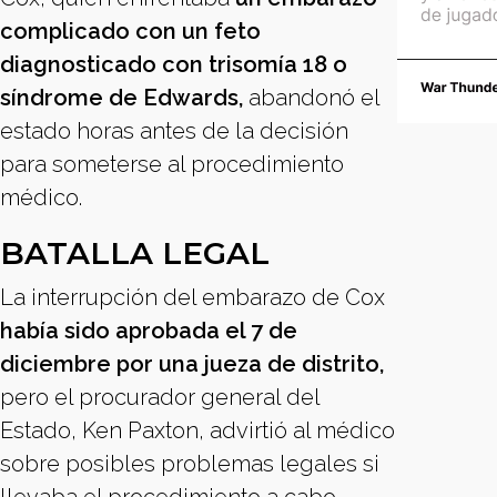
complicado con un feto
diagnosticado con trisomía 18 o
síndrome de Edwards,
abandonó el
estado horas antes de la decisión
para someterse al procedimiento
médico.
BATALLA LEGAL
La interrupción del embarazo de Cox
había sido aprobada el 7 de
diciembre por una jueza de distrito,
pero el procurador general del
Estado, Ken Paxton, advirtió al médico
sobre posibles problemas legales si