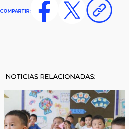
COMPARTIR:
NOTICIAS RELACIONADAS: