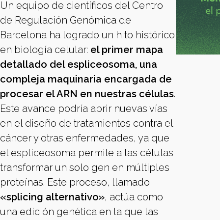
Un equipo de científicos del Centro
de Regulación Genómica de
Barcelona ha logrado un hito histórico
en biología celular:
el primer mapa
detallado del espliceosoma, una
compleja maquinaria encargada de
procesar el ARN en nuestras células
.
Este avance podría abrir nuevas vías
en el diseño de tratamientos contra el
cáncer y otras enfermedades, ya que
el espliceosoma permite a las células
transformar un solo gen en múltiples
proteínas. Este proceso, llamado
«splicing alternativo»
, actúa como
una edición genética en la que las