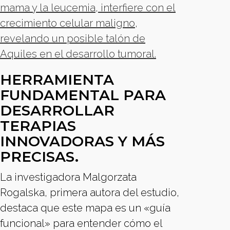
mama y la leucemia, interfiere con el
crecimiento celular maligno,
revelando un posible talón de
Aquiles en el desarrollo tumoral.
HERRAMIENTA
FUNDAMENTAL PARA
DESARROLLAR
TERAPIAS
INNOVADORAS Y MÁS
PRECISAS.
La investigadora Malgorzata
Rogalska, primera autora del estudio,
destaca que este mapa es un «guía
funcional» para entender cómo el