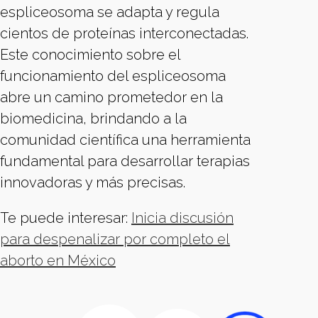
espliceosoma se adapta y regula
cientos de proteínas interconectadas.
Este conocimiento sobre el
funcionamiento del espliceosoma
abre un camino prometedor en la
biomedicina, brindando a la
comunidad científica una herramienta
fundamental para desarrollar terapias
innovadoras y más precisas.
Te puede interesar:
Inicia discusión
para despenalizar por completo el
aborto en México