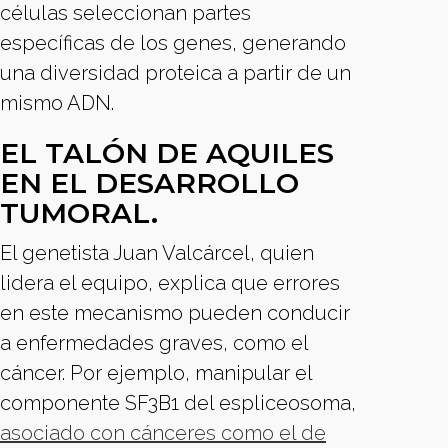
células seleccionan partes
específicas de los genes, generando
una diversidad proteica a partir de un
mismo ADN.
EL TALÓN DE AQUILES
EN EL DESARROLLO
TUMORAL.
El genetista Juan Valcárcel, quien
lidera el equipo, explica que errores
en este mecanismo pueden conducir
a enfermedades graves, como el
cáncer. Por ejemplo, manipular el
componente SF3B1 del espliceosoma,
asociado con cánceres como el de