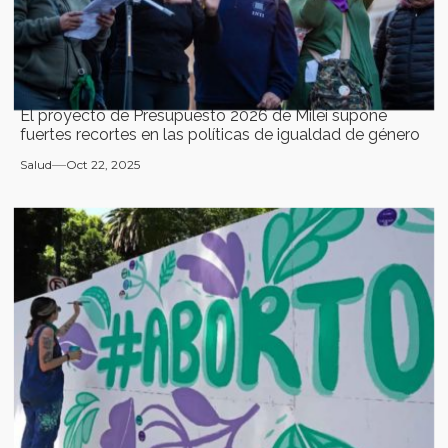
El proyecto de Presupuesto 2026 de Milei supone
fuertes recortes en las políticas de igualdad de género
Salud
Oct 22, 2025