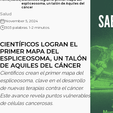
/
/
espliceosoma, un talón de Aquiles del
cáncer
Salud
November 5, 2024
303 palabras. 1-2 minutos.
CIENTÍFICOS LOGRAN EL
PRIMER MAPA DEL
ESPLICEOSOMA, UN TALÓN
DE AQUILES DEL CÁNCER
Científicos crean el primer mapa del
espliceosoma, clave en el desarrollo
de nuevas terapias contra el cáncer.
Este avance revela puntos vulnerables
de células cancerosas.