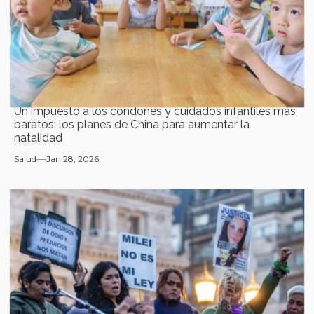
Un impuesto a los condones y cuidados infantiles más
baratos: los planes de China para aumentar la
natalidad
Salud
Jan 28, 2026