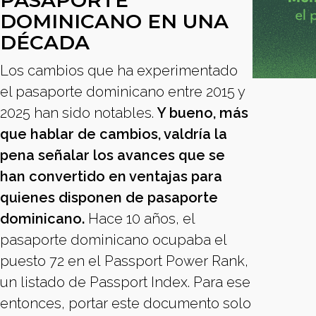
PASAPORTE
DOMINICANO EN UNA
DÉCADA
Los cambios que ha experimentado
el pasaporte dominicano entre 2015 y
2025 han sido notables.
Y bueno, más
que hablar de cambios, valdría la
pena señalar los avances que se
han convertido en ventajas para
quienes disponen de pasaporte
dominicano.
Hace 10 años, el
pasaporte dominicano ocupaba el
puesto 72 en el Passport Power Rank,
un listado de Passport Index. Para ese
entonces, portar este documento solo