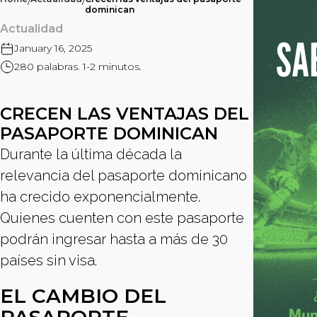
/
/
dominican
Actualidad
January 16, 2025
280 palabras. 1-2 minutos.
CRECEN LAS VENTAJAS DEL
PASAPORTE DOMINICAN
Durante la última década la
relevancia del pasaporte dominicano
ha crecido exponencialmente.
Quienes cuenten con este pasaporte
podrán ingresar hasta a más de 30
países sin visa.
EL CAMBIO DEL