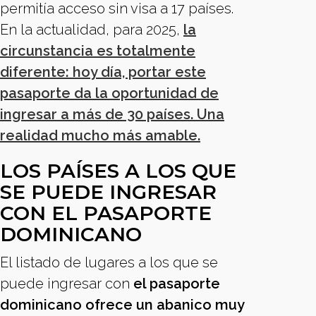
permitía acceso sin visa a 17 países.
En la actualidad, para 2025,
la
circunstancia es totalmente
diferente: hoy día, portar este
pasaporte da la oportunidad de
ingresar a más de 30 países. Una
realidad mucho más amable.
LOS PAÍSES A LOS QUE
SE PUEDE INGRESAR
CON EL PASAPORTE
DOMINICANO
El listado de lugares a los que se
puede ingresar con
el pasaporte
dominicano ofrece un abanico muy