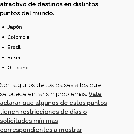
atractivo de destinos en distintos
puntos del mundo.
Japón
Colombia
Brasil
Rusia
O Líbano
Son algunos de los países a los que
se puede entrar sin problemas.
Vale
aclarar que algunos de estos puntos
tienen restricciones de días o
solicitudes mínimas
correspondientes a mostrar