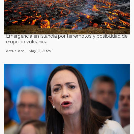
Emergencia en Islandia por terremotos y posibilidad de
erupción volcánica
Actualidad
May 12, 2025