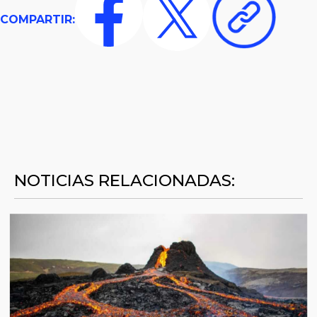
COMPARTIR:
NOTICIAS RELACIONADAS: