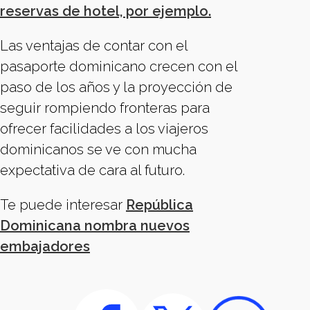
reservas de hotel, por ejemplo.
Las ventajas de contar con el
pasaporte dominicano crecen con el
paso de los años y la proyección de
seguir rompiendo fronteras para
ofrecer facilidades a los viajeros
dominicanos se ve con mucha
expectativa de cara al futuro.
Te puede interesar
República
Dominicana nombra nuevos
embajadores