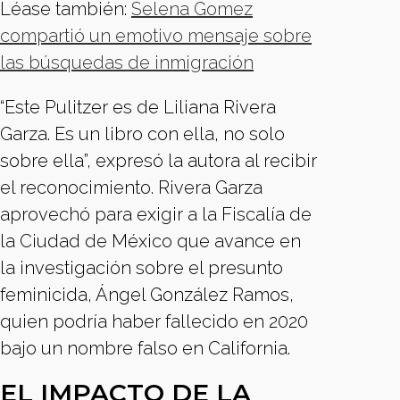
Léase también:
Selena Gomez
compartió un emotivo mensaje sobre
las búsquedas de inmigración
“Este Pulitzer es de Liliana Rivera
Garza. Es un libro con ella, no solo
sobre ella”, expresó la autora al recibir
el reconocimiento. Rivera Garza
aprovechó para exigir a la Fiscalía de
la Ciudad de México que avance en
la investigación sobre el presunto
feminicida, Ángel González Ramos,
quien podría haber fallecido en 2020
bajo un nombre falso en California.
EL IMPACTO DE LA