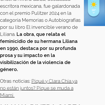
escritora mexicana, fue galardonada
con el premio Pulitzer 2024 en la
categoría Memorias o Autobiografías
por su libro El invencible verano de
Liliana.
La obra, que relata el
feminicidio de su hermana Liliana
en 1990, destaca por su profunda
prosa y su impacto en la
visibilización de la violencia de
género.
Otras noticias:
Piqué y Clara Chia ya
no están juntos? Pique se muda a
Miami