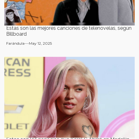
Estas son las mejores canciones de telenovelas, según
Billboard
Farándula
May 12, 2025