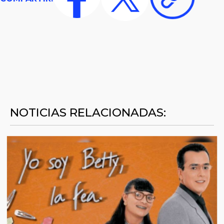
NOTICIAS RELACIONADAS: