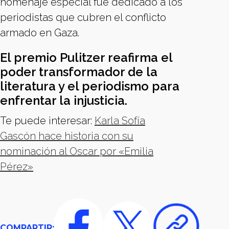
homenaje especial fue dedicado a los
periodistas que cubren el conflicto
armado en Gaza.
El premio Pulitzer reafirma el
poder transformador de la
literatura y el periodismo para
enfrentar la injusticia.
Te puede interesar:
Karla Sofía
Gascón hace historia con su
nominación al Oscar por «Emilia
Pérez»
COMPARTIR: