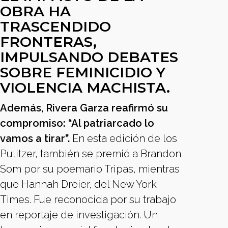
OBRA HA
TRASCENDIDO
FRONTERAS,
IMPULSANDO DEBATES
SOBRE FEMINICIDIO Y
VIOLENCIA MACHISTA.
Además, Rivera Garza reafirmó su
compromiso: “Al patriarcado lo
vamos a tirar”.
En esta edición de los
Pulitzer, también se premió a Brandon
Som por su poemario Tripas, mientras
que Hannah Dreier, del New York
Times. Fue reconocida por su trabajo
en reportaje de investigación. Un