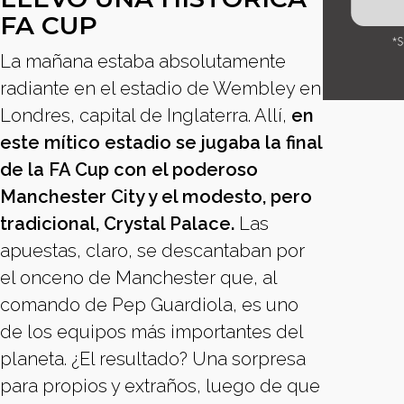
FA CUP
La mañana estaba absolutamente
radiante en el estadio de Wembley en
Londres, capital de Inglaterra. Allí,
en
este mítico estadio se jugaba la final
de la FA Cup con el poderoso
Manchester City y el modesto, pero
tradicional, Crystal Palace.
Las
apuestas, claro, se descantaban por
el onceno de Manchester que, al
comando de Pep Guardiola, es uno
de los equipos más importantes del
planeta. ¿El resultado? Una sorpresa
para propios y extraños, luego de que