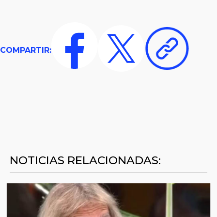
COMPARTIR:
NOTICIAS RELACIONADAS: