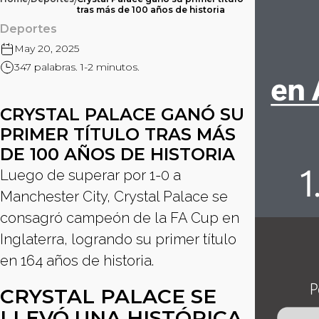
/
/
tras más de 100 años de historia
Deportes
May 20, 2025
347 palabras. 1-2 minutos.
CRYSTAL PALACE GANÓ SU
PRIMER TÍTULO TRAS MÁS
DE 100 AÑOS DE HISTORIA
Luego de superar por 1-0 a
Manchester City, Crystal Palace se
consagró campeón de la FA Cup en
Inglaterra, logrando su primer título
en 164 años de historia.
CRYSTAL PALACE SE
LLEVÓ UNA HISTÓRICA