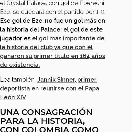
el Crystal Palace, con gol de Eberechi
Eze, se quedara con el partido por 1-0.
Ese gol de Eze, no fue un gol más en
la historia del Palace; el gol de este
jugador es
el gol más importante de
la historia del club ya que con él
ganaron su primer título en 164 años
de existencia.
Lea también
Jannik Sinner, primer
deportista en reunirse con el Papa
León XIV
UNA CONSAGRACIÓN
PARA LA HISTORIA,
CON COLOMBIA COMO