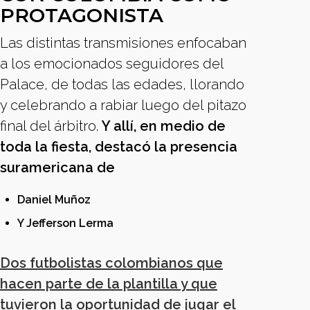
PROTAGONISTA
Las distintas transmisiones enfocaban
a los emocionados seguidores del
Palace, de todas las edades, llorando
y celebrando a rabiar luego del pitazo
final del árbitro.
Y allí, en medio de
toda la fiesta, destacó la presencia
suramericana de
Daniel Muñoz
Y Jefferson Lerma
Dos futbolistas colombianos que
hacen parte de la plantilla y que
tuvieron la oportunidad de jugar el