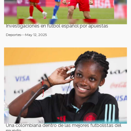
Investigaciones en fútbol español por apuestas
Deportes
May 12, 2025
Una colombiana dentro de las mejores futbolistas del
mundo