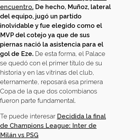
encuentro.
De hecho, Muñoz, lateral
del equipo, jugó un partido
inolvidable y fue elegido como el
MVP del cotejo ya que de sus
piernas nació la asistencia para el
gol de Eze.
De esta forma, el Palace
se quedó con el primer título de su
historia y en las vitrinas del club,
eternamente, reposará esa primera
Copa de la que dos colombianos
fueron parte fundamental.
Te puede interesar
Decidida la final
de Champions League: Inter de
Milán vs PSG