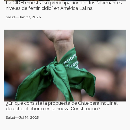
La CIDH muestra su preocupación por los "alarmantes
niveles de feminicidio" en América Latina
Salud
Jan 23, 2026
¿En qué consiste la propuesta de Chile para incluir el
derecho al aborto en la nueva Constitución?
Salud
Jul 14, 2025