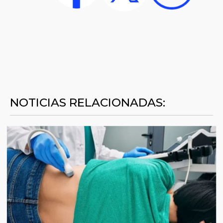
NOTICIAS RELACIONADAS: