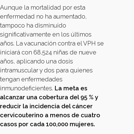
Aunque la mortalidad por esta
enfermedad no ha aumentado,
tampoco ha disminuido
significativamente en los últimos
años. La vacunación contra el VPH se
iniciará con 68,524 niñas de nueve
años, aplicando una dosis
intramuscular y dos para quienes
tengan enfermedades
inmunodeficientes.
La meta es
alcanzar una cobertura del 95 % y
reducir la incidencia del cáncer
cervicouterino a menos de cuatro
casos por cada 100,000 mujeres.