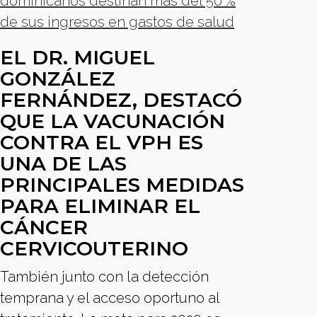
dominicanos destinan más del 50 %
de sus ingresos en gastos de salud
EL DR. MIGUEL
GONZÁLEZ
FERNÁNDEZ, DESTACÓ
QUE LA VACUNACIÓN
CONTRA EL VPH ES
UNA DE LAS
PRINCIPALES MEDIDAS
PARA ELIMINAR EL
CÁNCER
CERVICOUTERINO
También junto con la detección
temprana y el acceso oportuno al