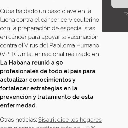
Cuba ha dado un paso clave en la
lucha contra el cáncer cervicouterino
con la preparación de especialistas
en cáncer para apoyar la vacunación
contra el Virus del Papiloma Humano
(VPH). Un taller nacional realizado en
La Habana reunió a 90
profesionales de todo el país para
actualizar conocimientos y
fortalecer estrategias en la
prevención y tratamiento de esta
enfermedad.
Otras noticias:
Sisalril dice los hogares