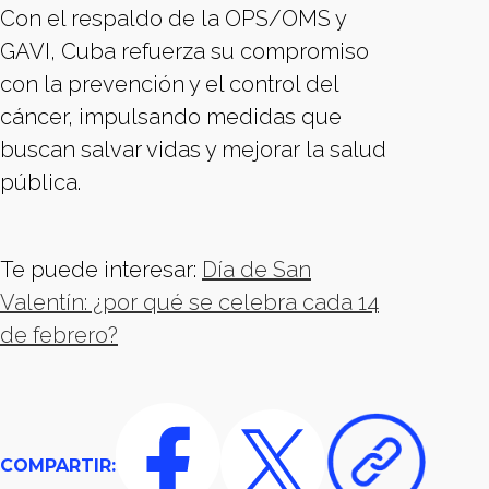
Con el respaldo de la OPS/OMS y
GAVI, Cuba refuerza su compromiso
con la prevención y el control del
cáncer, impulsando medidas que
buscan salvar vidas y mejorar la salud
pública.
Te puede interesar:
Día de San
Valentín: ¿por qué se celebra cada 14
de febrero?
COMPARTIR: