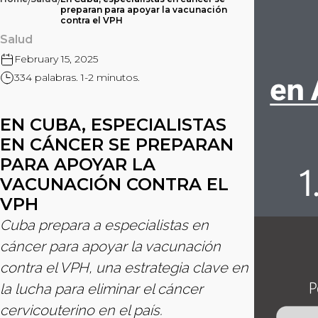
/
/
preparan para apoyar la vacunación
contra el VPH
Salud
February 15, 2025
334 palabras. 1-2 minutos.
EN CUBA, ESPECIALISTAS
EN CÁNCER SE PREPARAN
PARA APOYAR LA
VACUNACIÓN CONTRA EL
VPH
Cuba prepara a especialistas en
cáncer para apoyar la vacunación
contra el VPH, una estrategia clave en
la lucha para eliminar el cáncer
cervicouterino en el país.