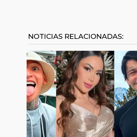
NOTICIAS RELACIONADAS: