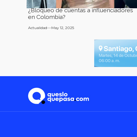
¿Bloqueo de cuentas a influenciadores
en Colombia?
Actualidad
May 12, 2025