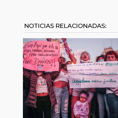
NOTICIAS RELACIONADAS: