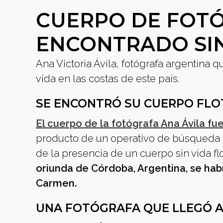
CUERPO DE FOTÓ
ENCONTRADO SIN
Ana Victoria Ávila, fotógrafa argentina 
vida en las costas de este país.
SE ENCONTRÓ SU CUERPO FLO
El cuerpo de la fotógrafa Ana Ávila f
producto de un operativo de búsqueda 
de la presencia de un cuerpo sin vida f
oriunda de Córdoba, Argentina, se hab
Carmen.
UNA FOTÓGRAFA QUE LLEGÓ A