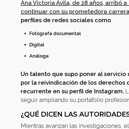
Ana Victoria Ávila, de 28 años, arribó 
continuar con su prometedora carrer
perfiles de redes sociales como
Fotógrafa documental
Digital
Análoga
Un talento que supo poner al servicio 
por la reivindicación de los derechos 
recurrente en su perfil de Instagram.
L
seguir ampliando su portafolio profesio
¿QUÉ DICEN LAS AUTORIDADES
Mientras avanzan las investigaciones, el