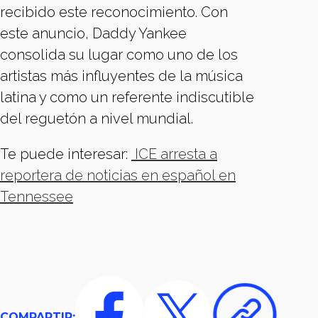
recibido este reconocimiento. Con
este anuncio, Daddy Yankee
consolida su lugar como uno de los
artistas más influyentes de la música
latina y como un referente indiscutible
del reguetón a nivel mundial.
Te puede interesar:
ICE arresta a
reportera de noticias en español en
Tennessee
COMPARTIR: