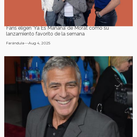
Fans eligen ‘Ya Es Mañana’ de Morat como su
lanzamiento favorito de la semana
Farándula
Aug 4, 2025