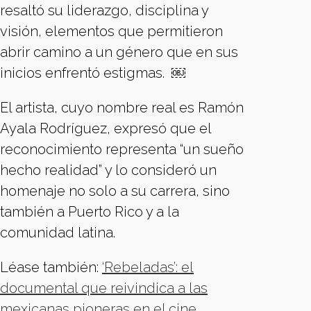
resaltó su liderazgo, disciplina y
visión, elementos que permitieron
abrir camino a un género que en sus
inicios enfrentó estigmas. ￼
El artista, cuyo nombre real es Ramón
Ayala Rodríguez, expresó que el
reconocimiento representa “un sueño
hecho realidad” y lo consideró un
homenaje no solo a su carrera, sino
también a Puerto Rico y a la
comunidad latina.
Léase también:
‘Rebeladas’: el
documental que reivindica a las
mexicanas pioneras en el cine