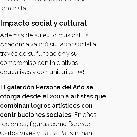
feminista
Impacto social y cultural
Además de su éxito musical, la
Academia valoró su labor social a
través de su fundación y su
compromiso con iniciativas
educativas y comunitarias. ￼
El galardón Persona del Año se
otorga desde el 2000 a artistas que
combinan logros artísticos con
contribuciones sociales.
En años
recientes, figuras como Raphael,
Carlos Vives y Laura Pausini han