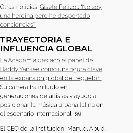
Otras noticias:
Gisèle Pelicot: “No soy
una heroína pero he despertado
conciencias”
TRAYECTORIA E
INFLUENCIA GLOBAL
La Academia destacó el papel de
Daddy Yankee como una figura clave
en la expansión global del reguetón.
Su carrera ha influido en
generaciones de artistas y ayudó a
posicionar la música urbana latina en
el escenario internacional. ￼
El CEO de la institución, Manuel Abud,