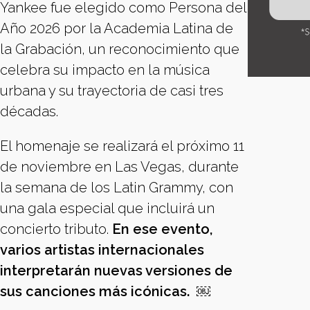
Yankee fue elegido como Persona del
Año 2026 por la Academia Latina de
la Grabación, un reconocimiento que
celebra su impacto en la música
urbana y su trayectoria de casi tres
décadas.
El homenaje se realizará el próximo 11
de noviembre en Las Vegas, durante
la semana de los Latin Grammy, con
una gala especial que incluirá un
concierto tributo.
En ese evento,
varios artistas internacionales
interpretarán nuevas versiones de
sus canciones más icónicas. ￼