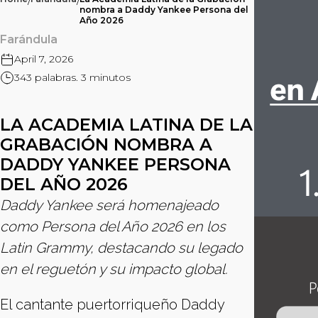
/
/
nombra a Daddy Yankee Persona del
Año 2026
Farándula
April 7, 2026
343 palabras. 3 minutos
LA ACADEMIA LATINA DE LA
GRABACIÓN NOMBRA A
DADDY YANKEE PERSONA
DEL AÑO 2026
Daddy Yankee será homenajeado
como Persona del Año 2026 en los
Latin Grammy, destacando su legado
en el reguetón y su impacto global.
El cantante puertorriqueño Daddy