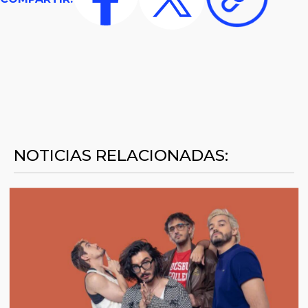
NOTICIAS RELACIONADAS: