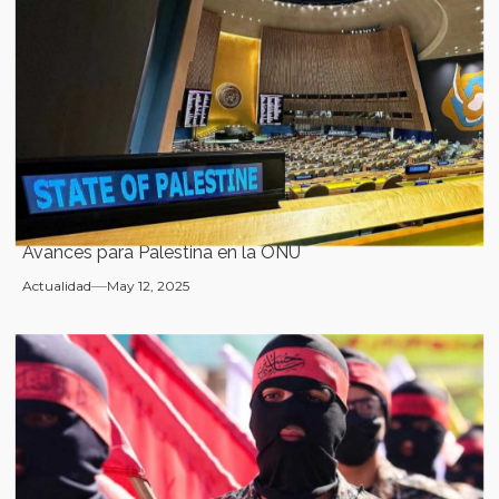
Avances para Palestina en la ONU
Actualidad
May 12, 2025