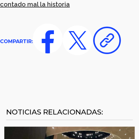
contado mal la historia
COMPARTIR:
NOTICIAS RELACIONADAS: