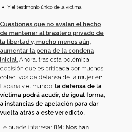
Y el testimonio único de la víctima
Cuestiones que no avalan el hecho
de mantener al brasilero privado de
la libertad y, mucho menos aún,
aumentar la pena de la condena
inicial.
Ahora, tras esta polémica
decisión que es criticada por muchos
colectivos de defensa de la mujer en
España y el mundo,
la defensa de la
víctima podrá acudir, de igual forma,
a instancias de apelación para dar
vuelta atrás a este veredicto.
Te puede interesar
8M: Nos han