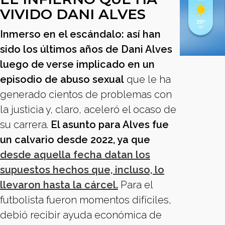
VIVIDO DANI ALVES
Inmerso en el escándalo: así han
sido los últimos años de Dani Alves
luego de verse implicado en un
episodio de abuso sexual
que le ha
generado cientos de problemas con
la justicia y, claro, aceleró el ocaso de
su carrera.
El asunto para Alves fue
un calvario desde 2022, ya que
desde aquella fecha datan los
supuestos hechos que, incluso, lo
llevaron hasta la cárcel.
Para el
futbolista fueron momentos difíciles,
debió recibir ayuda económica de