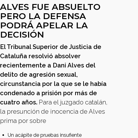
ALVES FUE ABSUELTO
PERO LA DEFENSA
PODRÁ APELAR LA
DECISIÓN
El Tribunal Superior de Justicia de
Cataluña resolvió absolver
recientemente a Dani Alves del
delito de agresión sexual,
circunstancia por la que se le había
condenado a prisión por más de
cuatro años.
Para el juzgado catalán,
la presunción de inocencia de Alves
prima por sobre
Un acápite de pruebas insufiente