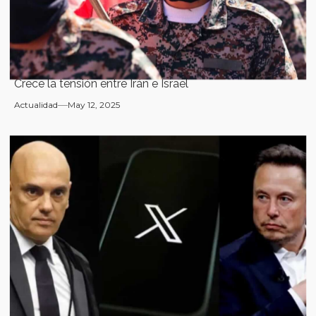
Crece la tensión entre Irán e Israel
Actualidad
May 12, 2025