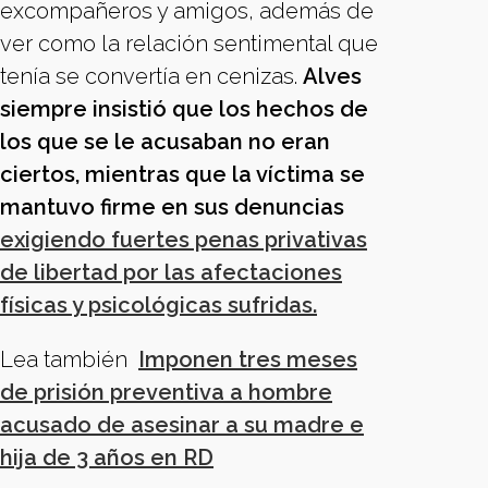
excompañeros y amigos, además de
ver como la relación sentimental que
tenía se convertía en cenizas.
Alves
siempre insistió que los hechos de
los que se le acusaban no eran
ciertos, mientras que la víctima se
mantuvo firme en sus denuncias
exigiendo fuertes penas privativas
de libertad por las afectaciones
físicas y psicológicas sufridas.
Lea también
Imponen tres meses
de prisión preventiva a hombre
acusado de asesinar a su madre e
hija de 3 años en RD