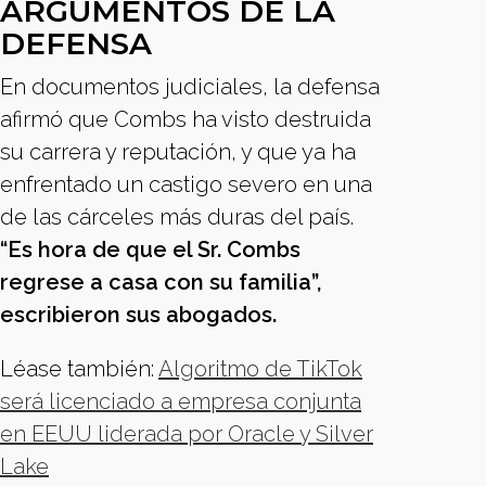
ARGUMENTOS DE LA
DEFENSA
En documentos judiciales, la defensa
afirmó que Combs ha visto destruida
su carrera y reputación, y que ya ha
enfrentado un castigo severo en una
de las cárceles más duras del país.
“Es hora de que el Sr. Combs
regrese a casa con su familia”,
escribieron sus abogados.
Léase también:
Algoritmo de TikTok
será licenciado a empresa conjunta
en EEUU liderada por Oracle y Silver
Lake