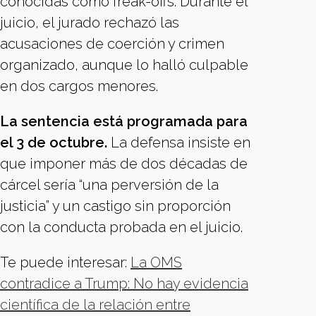
conocidas como freak-offs. Durante el
juicio, el jurado rechazó las
acusaciones de coerción y crimen
organizado, aunque lo halló culpable
en dos cargos menores.
La sentencia está programada para
el 3 de octubre.
La defensa insiste en
que imponer más de dos décadas de
cárcel sería “una perversión de la
justicia” y un castigo sin proporción
con la conducta probada en el juicio.
Te puede interesar:
La OMS
contradice a Trump: No hay evidencia
científica de la relación entre