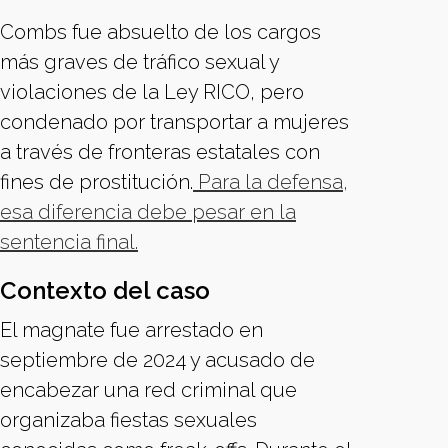
Combs fue absuelto de los cargos
más graves de tráfico sexual y
violaciones de la Ley RICO, pero
condenado por transportar a mujeres
a través de fronteras estatales con
fines de prostitución.
Para la defensa,
esa diferencia debe pesar en la
sentencia final.
Contexto del caso
El magnate fue arrestado en
septiembre de 2024 y acusado de
encabezar una red criminal que
organizaba fiestas sexuales