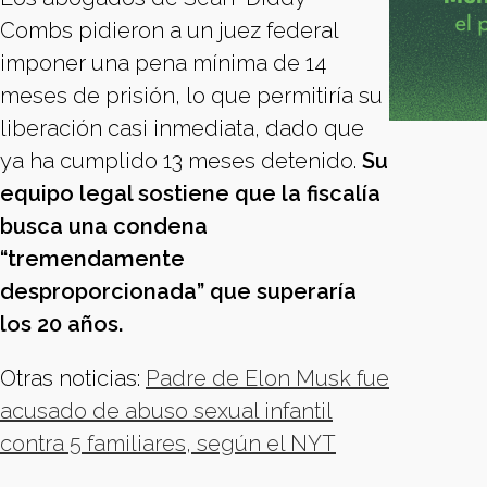
Combs pidieron a un juez federal
imponer una pena mínima de 14
meses de prisión, lo que permitiría su
liberación casi inmediata, dado que
ya ha cumplido 13 meses detenido.
Su
equipo legal sostiene que la fiscalía
busca una condena
“tremendamente
desproporcionada” que superaría
los 20 años.
Otras noticias:
Padre de Elon Musk fue
acusado de abuso sexual infantil
contra 5 familiares, según el NYT