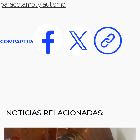
paracetamol y autismo
COMPARTIR:
NOTICIAS RELACIONADAS: