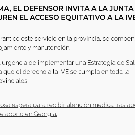
A, EL DEFENSOR INVITA A LA JUNTA
EN EL ACCESO EQUITATIVO A LA IV
antice este servicio en la provincia, se compen
lojamiento y manutención.
urgencia de implementar una Estrategia de Sa
 que el derecho a la IVE se cumpla en toda la
vinciales.
osa espera para recibir atención médica tras ab
e aborto en Georgia.