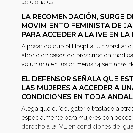
adicionales.
LA RECOMENDACIÓN, SURGE D
MOVIMIENTO FEMINISTA DE JA
PARA ACCEDER A LA IVE EN LA 
A pesar de que el Hospital Universitario 
aborto en casos de prescripción médica
voluntaria en las primeras 14 semanas de
EL DEFENSOR SEÑALA QUE ES
LAS MUJERES A ACCEDER A UN
CONDICIONES EN TODA ANDAL
Alega que el “obligatorio traslado a otra
especialmente para mujeres con pocos r
derecho a la IVE en condiciones de igua