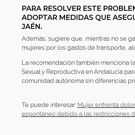
PARA RESOLVER ESTE PROBLEM
ADOPTAR MEDIDAS QUE ASEGUR
JAÉN.
Además, sugiere que, mientras no se gar
mujeres por los gastos de transporte, a
La recomendación también menciona la 
Sexual y Reproductiva en Andalucía para
comunidad autónoma sin diferencias pro
Te puede interesar:
Mujer enfrenta dolor
espontáneo debido a las restricciones d