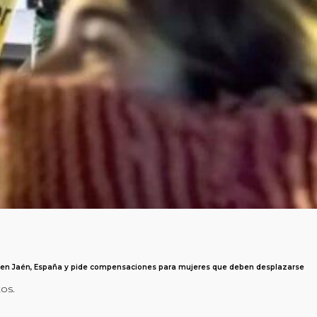
o en Jaén, España y pide compensaciones para mujeres que deben desplazarse
tos.