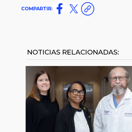
COMPARTIR:
NOTICIAS RELACIONADAS: