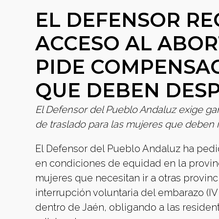
EL DEFENSOR RE
ACCESO AL ABOR
PIDE COMPENSAC
QUE DEBEN DES
El Defensor del Pueblo Andaluz exige ga
de traslado para las mujeres que deben ir
El Defensor del Pueblo Andaluz ha pedid
en condiciones de equidad en la provinc
mujeres que necesitan ir a otras provinc
interrupción voluntaria del embarazo (IV
dentro de Jaén, obligando a las resident