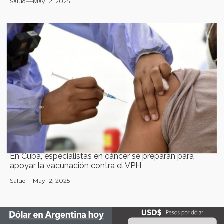
Salud
May 12, 2025
En Cuba, especialistas en cáncer se preparan para
apoyar la vacunación contra el VPH
Salud
May 12, 2025