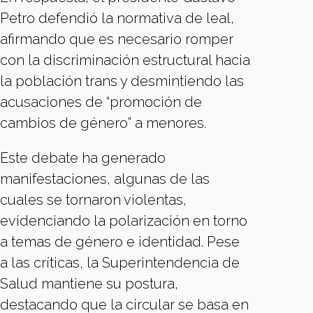
Petro defendió la normativa de leal,
afirmando que es necesario romper
con la discriminación estructural hacia
la población trans y desmintiendo las
acusaciones de “promoción de
cambios de género” a menores.
Este debate ha generado
manifestaciones, algunas de las
cuales se tornaron violentas,
evidenciando la polarización en torno
a temas de género e identidad. Pese
a las críticas, la Superintendencia de
Salud mantiene su postura,
destacando que la circular se basa en