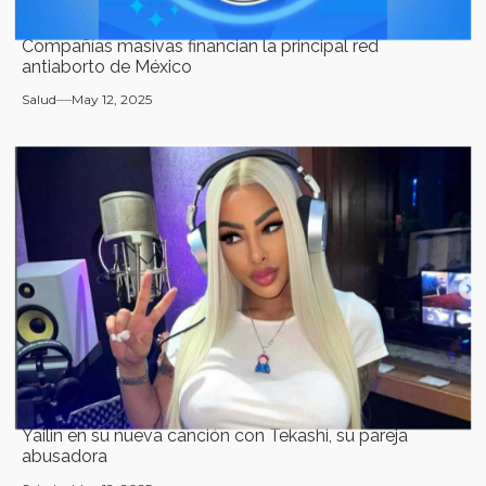
Compañías masivas financian la principal red
antiaborto de México
Salud
May 12, 2025
Yailin en su nueva canción con Tekashi, su pareja
abusadora