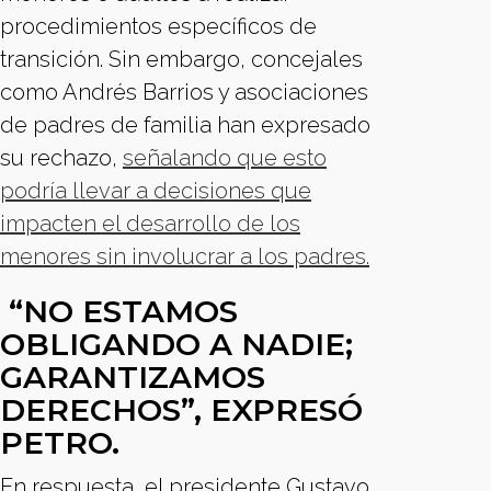
procedimientos específicos de
transición. Sin embargo, concejales
como Andrés Barrios y asociaciones
de padres de familia han expresado
su rechazo,
señalando que esto
podría llevar a decisiones que
impacten el desarrollo de los
menores sin involucrar a los padres.
“NO ESTAMOS
OBLIGANDO A NADIE;
GARANTIZAMOS
DERECHOS”, EXPRESÓ
PETRO.
En respuesta, el presidente Gustavo