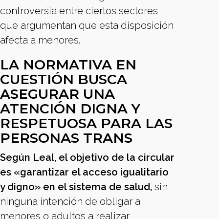
controversia entre ciertos sectores
que argumentan que esta disposición
afecta a menores.
LA NORMATIVA EN
CUESTIÓN BUSCA
ASEGURAR UNA
ATENCIÓN DIGNA Y
RESPETUOSA PARA LAS
PERSONAS TRANS
Según Leal, el objetivo de la circular
es «garantizar el acceso igualitario
y digno» en el sistema de salud,
sin
ninguna intención de obligar a
menores o adultos a realizar