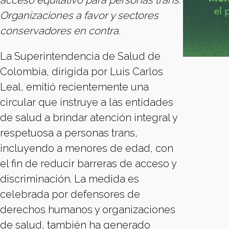
acceso equitativo para personas trans.
Organizaciones a favor y sectores
conservadores en contra.
La Superintendencia de Salud de
Colombia, dirigida por Luis Carlos
Leal, emitió recientemente una
circular que instruye a las entidades
de salud a brindar atención integral y
respetuosa a personas trans,
incluyendo a menores de edad, con
el fin de reducir barreras de acceso y
discriminación. La medida es
celebrada por defensores de
derechos humanos y organizaciones
de salud, también ha generado