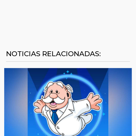
NOTICIAS RELACIONADAS: