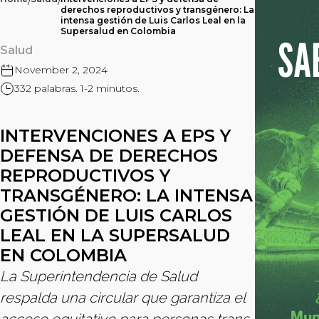
/
/
derechos reproductivos y transgénero: La
intensa gestión de Luis Carlos Leal en la
Supersalud en Colombia
Salud
November 2, 2024
332 palabras. 1-2 minutos.
INTERVENCIONES A EPS Y
DEFENSA DE DERECHOS
REPRODUCTIVOS Y
TRANSGÉNERO: LA INTENSA
GESTIÓN DE LUIS CARLOS
LEAL EN LA SUPERSALUD
EN COLOMBIA
La Superintendencia de Salud
respalda una circular que garantiza el