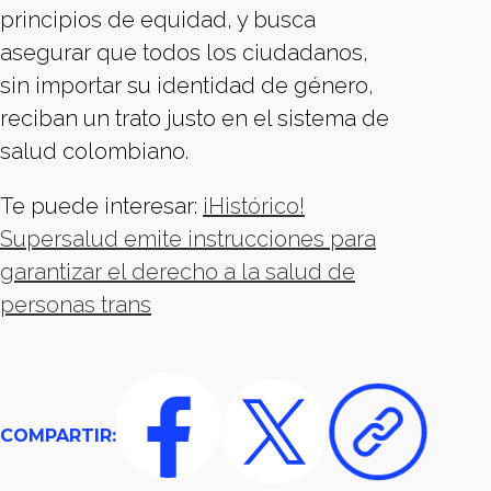
principios de equidad, y busca
asegurar que todos los ciudadanos,
sin importar su identidad de género,
reciban un trato justo en el sistema de
salud colombiano.
Te puede interesar:
¡Histórico!
Supersalud emite instrucciones para
garantizar el derecho a la salud de
personas trans
COMPARTIR: