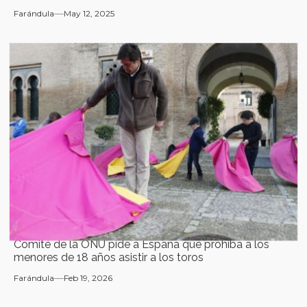
Farándula
May 12, 2025
Comité de la ONU pide a España que prohíba a los
menores de 18 años asistir a los toros
Farándula
Feb 19, 2026