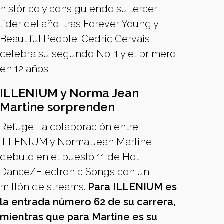
histórico y consiguiendo su tercer
líder del año, tras Forever Young y
Beautiful People. Cedric Gervais
celebra su segundo No. 1 y el primero
en 12 años.
ILLENIUM y Norma Jean
Martine sorprenden
Refuge, la colaboración entre
ILLENIUM y Norma Jean Martine,
debutó en el puesto 11 de Hot
Dance/Electronic Songs con un
millón de streams.
Para ILLENIUM es
la entrada número 62 de su carrera,
mientras que para Martine es su