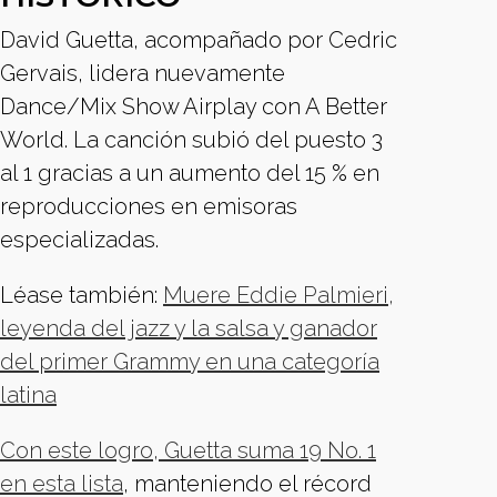
David Guetta, acompañado por Cedric
Gervais, lidera nuevamente
Dance/Mix Show Airplay con A Better
World. La canción subió del puesto 3
al 1 gracias a un aumento del 15 % en
reproducciones en emisoras
especializadas.
Léase también:
Muere Eddie Palmieri,
leyenda del jazz y la salsa y ganador
del primer Grammy en una categoría
latina
Con este logro, Guetta suma 19 No. 1
en esta lista
, manteniendo el récord