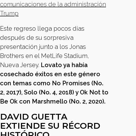
comunicaciones de la administración
Trump
Este regreso llega pocos días
después de su sorpresiva
presentación junto a los Jonas
Brothers en el MetLife Stadium,
Nueva Jersey.
Lovato ya había
cosechado éxitos en este género
con temas como No Promises (No.
2, 2017), Solo (No. 4, 2018) y Ok Not to
Be Ok con Marshmello (No. 2, 2020).
DAVID GUETTA
EXTIENDE SU RÉCORD
HISTÓRICO