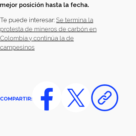
mejor posición hasta la fecha.
Te puede interesar:
Se termina la
protesta de mineros de carbón en
Colombia y continúa la de
campesinos
COMPARTIR: