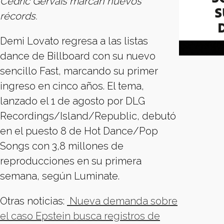
Cedric Gervais marcan nuevos
récords.
Demi Lovato regresa a las listas
dance de Billboard con su nuevo
sencillo Fast, marcando su primer
ingreso en cinco años. El tema,
lanzado el 1 de agosto por DLG
Recordings/Island/Republic, debutó
en el puesto 8 de Hot Dance/Pop
Songs con 3,8 millones de
reproducciones en su primera
semana, según Luminate.
Otras noticias:
Nueva demanda sobre
el caso Epstein busca registros de