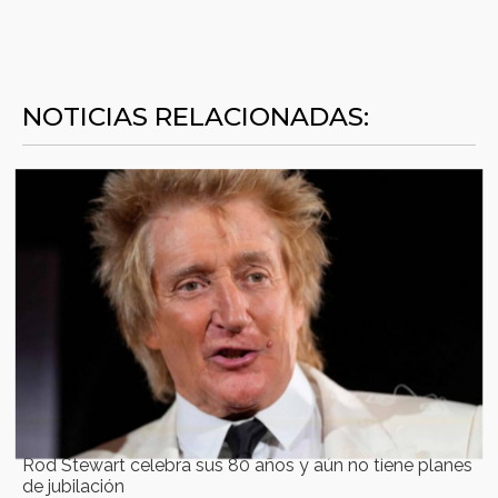
NOTICIAS RELACIONADAS:
Rod Stewart celebra sus 80 años y aún no tiene planes
de jubilación