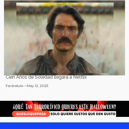
Cien Años de Soledad llegará a Netflix
Farándula
May 12, 2025