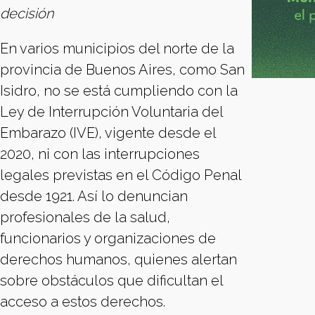
decisión
En varios municipios del norte de la
provincia de Buenos Aires, como San
Isidro, no se está cumpliendo con la
Ley de Interrupción Voluntaria del
Embarazo (IVE), vigente desde el
2020, ni con las interrupciones
legales previstas en el Código Penal
desde 1921. Así lo denuncian
profesionales de la salud,
funcionarios y organizaciones de
derechos humanos, quienes alertan
sobre obstáculos que dificultan el
acceso a estos derechos.