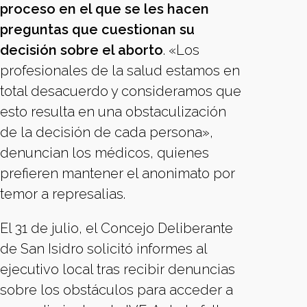
proceso en el que se les hacen
preguntas que cuestionan su
decisión sobre el aborto
. «Los
profesionales de la salud estamos en
total desacuerdo y consideramos que
esto resulta en una obstaculización
de la decisión de cada persona»,
denuncian los médicos, quienes
prefieren mantener el anonimato por
temor a represalias.
El 31 de julio, el Concejo Deliberante
de San Isidro solicitó informes al
ejecutivo local tras recibir denuncias
sobre los obstáculos para acceder a