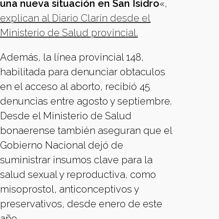
una nueva situación en San Isidro
«,
explican al Diario Clarín desde el
Ministerio de Salud provincial.
Además, la línea provincial 148,
habilitada para denunciar obtaculos
en el acceso al aborto, recibió 45
denuncias entre agosto y septiembre.
Desde el Ministerio de Salud
bonaerense también aseguran que el
Gobierno Nacional dejó de
suministrar insumos clave para la
salud sexual y reproductiva, como
misoprostol, anticonceptivos y
preservativos, desde enero de este
año.