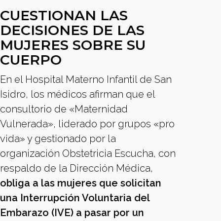
CUESTIONAN LAS
DECISIONES DE LAS
MUJERES SOBRE SU
CUERPO
En el Hospital Materno Infantil de San
Isidro, los médicos afirman que el
consultorio de «Maternidad
Vulnerada», liderado por grupos «pro
vida» y gestionado por la
organización Obstetricia Escucha, con
respaldo de la Dirección Médica,
obliga a las mujeres que solicitan
una Interrupción Voluntaria del
Embarazo (IVE) a pasar por un