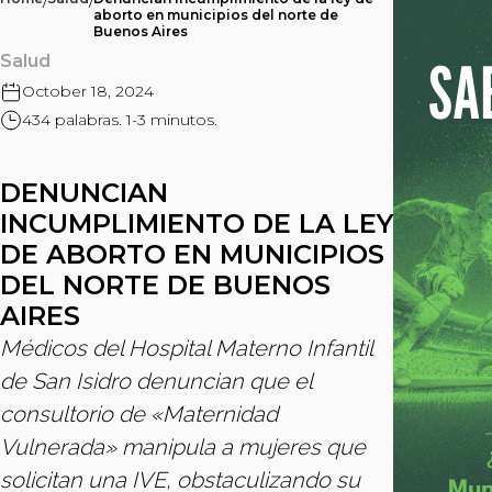
/
/
aborto en municipios del norte de
Buenos Aires
Salud
October 18, 2024
434 palabras. 1-3 minutos.
DENUNCIAN
INCUMPLIMIENTO DE LA LEY
DE ABORTO EN MUNICIPIOS
DEL NORTE DE BUENOS
AIRES
Médicos del Hospital Materno Infantil
de San Isidro denuncian que el
consultorio de «Maternidad
Vulnerada» manipula a mujeres que
solicitan una IVE, obstaculizando su