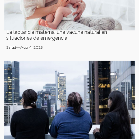
La lactancia materna, una vacuna natural en
situaciones de emergencia
Salud
Aug 4, 2025