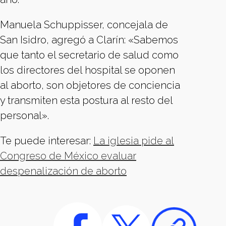
Manuela Schuppisser, concejala de
San Isidro, agregó a Clarín: «Sabemos
que tanto el secretario de salud como
los directores del hospital se oponen
al aborto, son objetores de conciencia
y transmiten esta postura al resto del
personal».
Te puede interesar:
La iglesia pide al
Congreso de México evaluar
despenalización de aborto