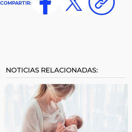
COMPARTIR:
NOTICIAS RELACIONADAS: