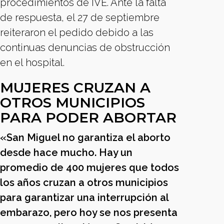
procedimientos de IVE. Ante la falta
de respuesta, el 27 de septiembre
reiteraron el pedido debido a las
continuas denuncias de obstrucción
en el hospital.
MUJERES CRUZAN A
OTROS MUNICIPIOS
PARA PODER ABORTAR
«San Miguel no garantiza el aborto
desde hace mucho. Hay un
promedio de 400 mujeres que todos
los años cruzan a otros municipios
para garantizar una interrupción al
embarazo, pero hoy se nos presenta