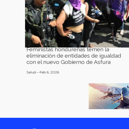
Feministas hondureñas temen la
eliminación de entidades de igualdad
con el nuevo Gobierno de Asfura
Salud
Feb 6, 2026