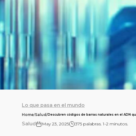
Lo que pasa en el mundo
Home
/
Salud
/
Descubren códigos de barras naturales en el ADN qu
Salud
May 23, 2025
375 palabras. 1-2 minutos.