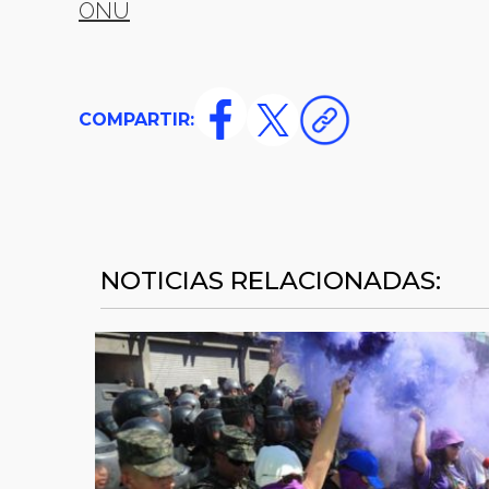
ONU
COMPARTIR:
NOTICIAS RELACIONADAS: