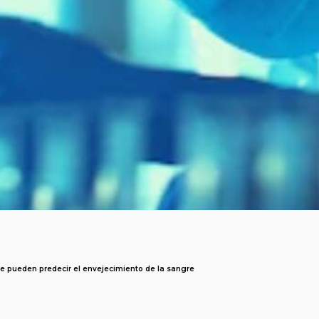
e pueden predecir el envejecimiento de la sangre