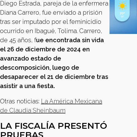
Diego Estrada, pareja de la enfermera
Diana Carrero, fue enviado a prisión
tras ser imputado por el feminicidio
ocurrido en Ibagué, Tolima. Carrero,
de 45 años, f
ue encontrada sin vida
el 26 de diciembre de 2024 en
avanzado estado de
descomposición, luego de
desaparecer el 21 de diciembre tras
asistir a una fiesta.
Otras noticias:
La América Mexicana
de Claudia Sheinbaum
LA FISCALÍA PRESENTÓ
PRUEBAS