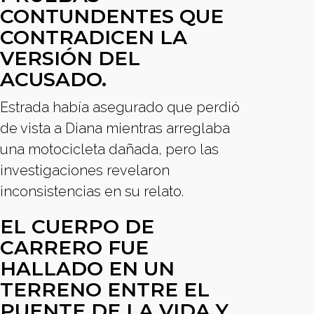
CONTUNDENTES QUE
CONTRADICEN LA
VERSIÓN DEL
ACUSADO.
Estrada había asegurado que perdió
de vista a Diana mientras arreglaba
una motocicleta dañada, pero las
investigaciones revelaron
inconsistencias en su relato.
EL CUERPO DE
CARRERO FUE
HALLADO EN UN
TERRENO ENTRE EL
PUENTE DE LA VIDA Y