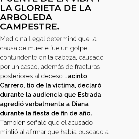
LA GLORIETA DE LA
ARBOLEDA
CAMPESTRE.
Medicina Legal determinó que la
causa de muerte fue un golpe
contundente en la cabeza, causado
por un casco, además de fracturas
posteriores al deceso. J
acinto
Carrero, tío de la víctima, declaró
durante la audiencia que Estrada
agredió verbalmente a Diana
durante la fiesta de fin de año.
También señaló que el acusado
mintió al afirmar que había buscado a