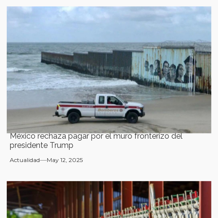
México rechaza pagar por el muro fronterizo del
presidente Trump
Actualidad
May 12, 2025