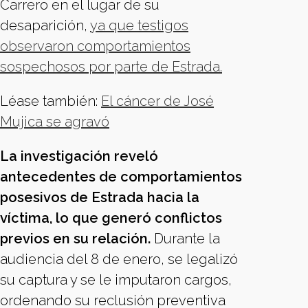
Carrero en el lugar de su
desaparición,
ya que testigos
observaron comportamientos
sospechosos por parte de Estrada.
Léase también:
El cáncer de José
Mujica se agravó
La investigación reveló
antecedentes de comportamientos
posesivos de Estrada hacia la
víctima, lo que generó conflictos
previos en su relación.
Durante la
audiencia del 8 de enero, se legalizó
su captura y se le imputaron cargos,
ordenando su reclusión preventiva