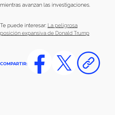
mientras avanzan las investigaciones.
Te puede interesar:
La peligrosa
posición expansiva de Donald Trump
COMPARTIR: