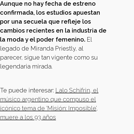
Aunque no hay fecha de estreno
confirmada, los estudios apuestan
por una secuela que refleje los
cambios recientes en la industria de
la moda y el poder femenino.
El
legado de Miranda Priestly, al
parecer, sigue tan vigente como su
legendaria mirada.
Te puede interesar:
Lalo Schifrin, el
músico argentino que compuso el
icónico tema de ‘Misión: Imposible’,
muere a los 93 años