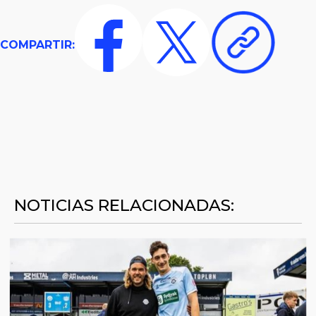
COMPARTIR:
NOTICIAS RELACIONADAS: