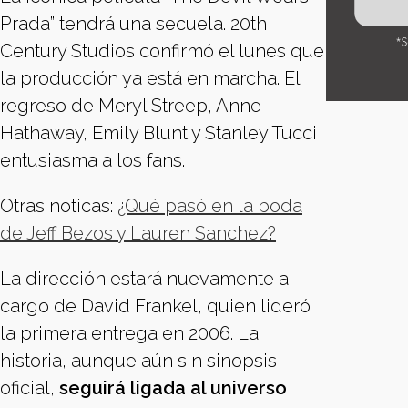
Prada” tendrá una secuela. 20th
Century Studios confirmó el lunes que
la producción ya está en marcha. El
regreso de Meryl Streep, Anne
Hathaway, Emily Blunt y Stanley Tucci
entusiasma a los fans.
Otras noticas:
¿Qué pasó en la boda
de Jeff Bezos y Lauren Sanchez?
La dirección estará nuevamente a
cargo de David Frankel, quien lideró
la primera entrega en 2006. La
historia, aunque aún sin sinopsis
oficial,
seguirá ligada al universo