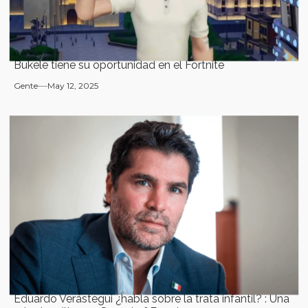
Bukele tiene su oportunidad en el Fortnite
Gente
May 12, 2025
Eduardo Verástegui ¿habla sobre la trata infantil? : Una