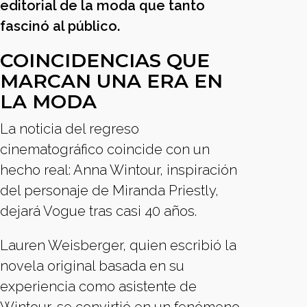
editorial de la moda que tanto
fascinó al público.
COINCIDENCIAS QUE
MARCAN UNA ERA EN
LA MODA
La noticia del regreso
cinematográfico coincide con un
hecho real: Anna Wintour, inspiración
del personaje de Miranda Priestly,
dejará Vogue tras casi 40 años.
Lauren Weisberger, quien escribió la
novela original basada en su
experiencia como asistente de