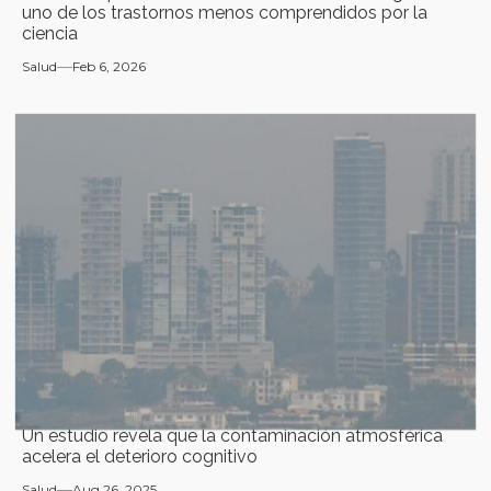
uno de los trastornos menos comprendidos por la
ciencia
Salud
Feb 6, 2026
Un estudio revela que la contaminación atmosférica
acelera el deterioro cognitivo
Salud
Aug 26, 2025