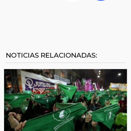
NOTICIAS RELACIONADAS: