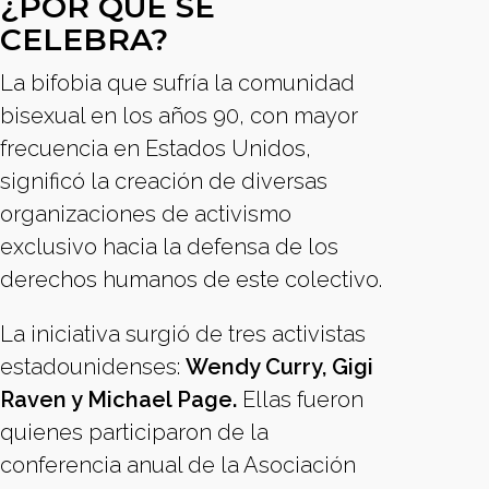
¿POR QUÉ SE
CELEBRA?
La bifobia que sufría la comunidad
bisexual en los años 90, con mayor
frecuencia en Estados Unidos,
significó la creación de diversas
organizaciones de activismo
exclusivo hacia la defensa de los
derechos humanos de este colectivo.
La iniciativa surgió de tres activistas
estadounidenses:
Wendy Curry, Gigi
Raven y Michael Page.
Ellas fueron
quienes participaron de la
conferencia anual de la Asociación