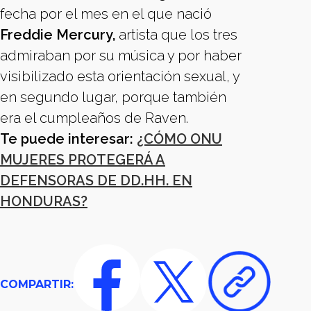
fecha por el mes en el que nació
Freddie Mercury,
artista que los tres
admiraban por su música y por haber
visibilizado esta orientación sexual, y
en segundo lugar, porque también
era el cumpleaños de Raven.
Te puede interesar:
¿CÓMO ONU
MUJERES PROTEGERÁ A
DEFENSORAS DE DD.HH. EN
HONDURAS?
COMPARTIR: