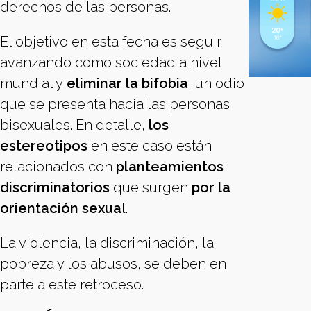
derechos de las personas.
El objetivo en esta fecha es seguir
avanzando como sociedad a nivel
mundial y
eliminar la bifobia
, un odio
que se presenta hacia las personas
bisexuales. En detalle,
los
estereotipos
en este caso están
relacionados con
planteamientos
discriminatorios
que surgen
por la
orientación sexua
l.
La violencia, la discriminación, la
pobreza y los abusos, se deben en
parte a este retroceso.