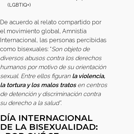
(LGBTIQ+)
De acuerdo al relato compartido por
el movimiento global, Amnistía
Internacional, las personas percibidas
como bisexuales: “
Son objeto de
diversos abusos contra los derechos
humanos por motivo de su orientación
sexual. Entre ellos figuran
la violencia,
la tortura y los malos tratos
en centros
de detención y discriminación contra
su derecho a la salud”
.
DÍA INTERNACIONAL
DE LA BISEXUALIDAD: