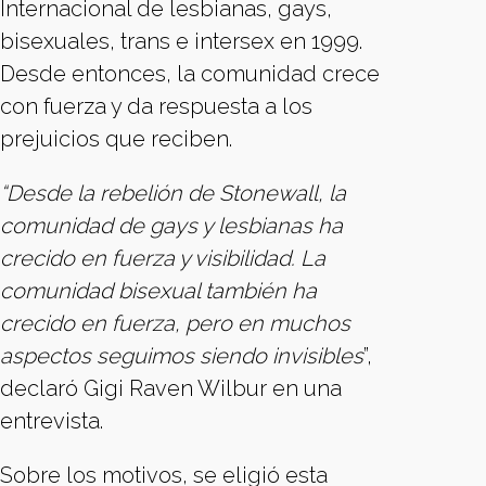
Internacional de lesbianas, gays,
bisexuales, trans e intersex en 1999.
Desde entonces, la comunidad crece
con fuerza y da respuesta a los
prejuicios que reciben.
“Desde la rebelión de Stonewall, la
comunidad de gays y lesbianas ha
crecido en fuerza y visibilidad. La
comunidad bisexual también ha
crecido en fuerza, pero en muchos
aspectos seguimos siendo invisibles
”,
declaró Gigi Raven Wilbur en una
entrevista.
Sobre los motivos, se eligió esta