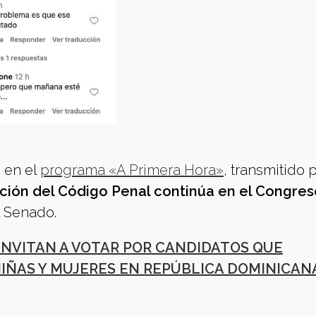
s en el
programa «A Primera Hora»
, transmitido p
ción del Código Penal continúa en el Congres
 Senado.
INVITAN A VOTAR POR CANDIDATOS QUE
IÑAS Y MUJERES EN REPÚBLICA DOMINICAN