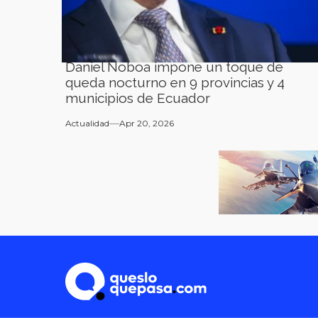
Daniel Noboa impone un toque de
queda nocturno en 9 provincias y 4
municipios de Ecuador
Actualidad
Apr 20, 2026