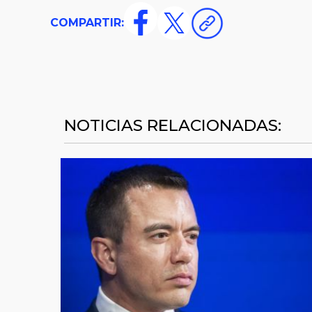
COMPARTIR:
NOTICIAS RELACIONADAS: