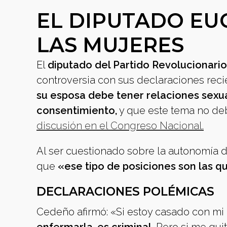
EL DIPUTADO EU
LAS MUJERES
El
diputado del Partido Revolucionar
controversia con sus declaraciones rec
su esposa debe tener relaciones sexu
consentimiento,
y que este tema no deb
discusión en el Congreso Nacional.
Al ser cuestionado sobre la autonomía 
que
«ese tipo de posiciones son las q
DECLARACIONES POLÉMICAS
Cedeño afirmó: «Si estoy casado con mi