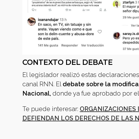
CONTEXTO DEL DEBATE
El legislador realizó estas declaracione
canal RNN. El
debate sobre la modifica
Nacional,
donde ya fue aprobado por el
Te puede interesar:
ORGANIZACIONES 
DEFIENDAN LOS DERECHOS DE LAS N