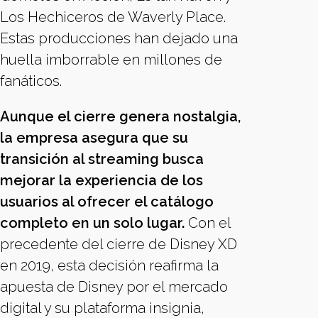
Los Hechiceros de Waverly Place.
Estas producciones han dejado una
huella imborrable en millones de
fanáticos.
Aunque el cierre genera nostalgia,
la empresa asegura que su
transición al streaming busca
mejorar la experiencia de los
usuarios al ofrecer el catálogo
completo en un solo lugar.
Con el
precedente del cierre de Disney XD
en 2019, esta decisión reafirma la
apuesta de Disney por el mercado
digital y su plataforma insignia,