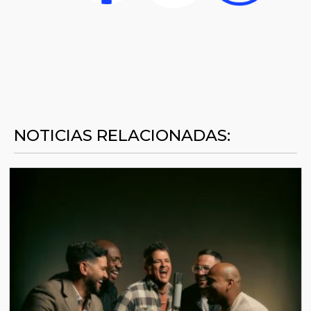
NOTICIAS RELACIONADAS: