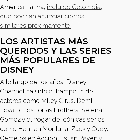
América Latina,
incluido Colombia,
que podrían anunciar cierres
similares próximamente.
LOS ARTISTAS MÁS
QUERIDOS Y LAS SERIES
MÁS POPULARES DE
DISNEY
A lo largo de los años, Disney
Channel ha sido el trampolín de
actores como Miley Cirus, Demi
Lovato, Los Jonas Brothers, Selena
Gomez y el hogar de icónicas series
como Hannah Montana, Zack y Cody:
Gemelos en Acción, Es tan Raven y