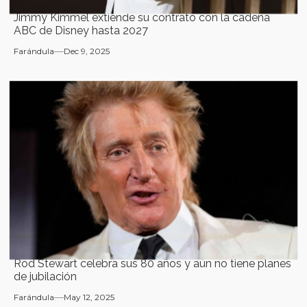
Jimmy Kimmel extiende su contrato con la cadena
ABC de Disney hasta 2027
Farándula
Dec 9, 2025
Rod Stewart celebra sus 80 años y aún no tiene planes
de jubilación
Farándula
May 12, 2025