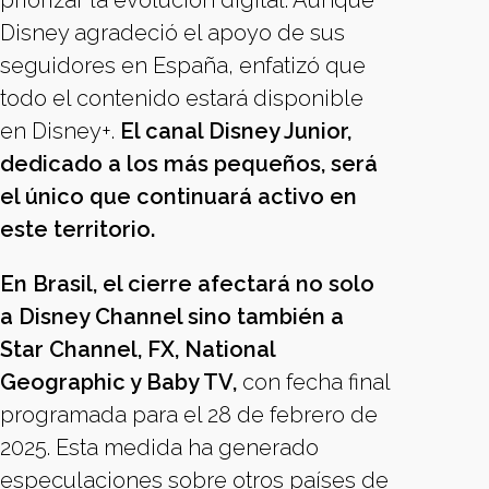
priorizar la evolución digital. Aunque
Disney agradeció el apoyo de sus
seguidores en España, enfatizó que
todo el contenido estará disponible
en Disney+.
El canal Disney Junior,
dedicado a los más pequeños, será
el único que continuará activo en
este territorio.
En Brasil, el cierre afectará no solo
a Disney Channel sino también a
Star Channel, FX, National
Geographic y Baby TV,
con fecha final
programada para el 28 de febrero de
2025. Esta medida ha generado
especulaciones sobre otros países de