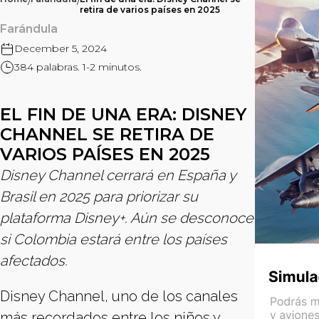
/
/
retira de varios países en 2025
Farándula
December 5, 2024
384 palabras. 1-2 minutos.
EL FIN DE UNA ERA: DISNEY
CHANNEL SE RETIRA DE
VARIOS PAÍSES EN 2025
Disney Channel cerrará en España y
Brasil en 2025 para priorizar su
plataforma Disney+. Aún se desconoce
si Colombia estará entre los países
afectados.
Disney Channel, uno de los canales
más recordados entre los niños y