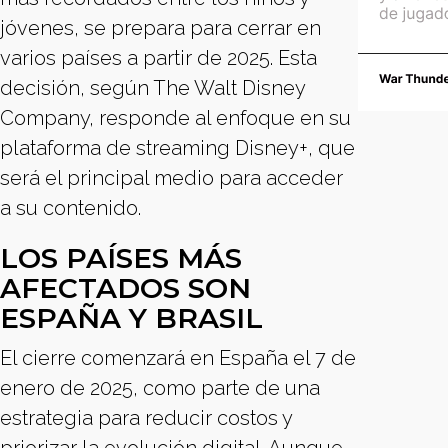
jóvenes, se prepara para cerrar en
varios países a partir de 2025. Esta
decisión, según The Walt Disney
Company, responde al enfoque en su
plataforma de streaming Disney+, que
será el principal medio para acceder
a su contenido.
LOS PAÍSES MÁS
AFECTADOS SON
ESPAÑA Y BRASIL
El cierre comenzará en España el 7 de
enero de 2025, como parte de una
estrategia para reducir costos y