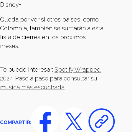
Disney+.
Queda por ver si otros países, como
Colombia, también se sumarán a esta
lista de cierres en los próximos
meses.
Te puede interesar:
Spotify Wrapped
2024: Paso a paso para consultar su
música más escuchada
COMPARTIR: