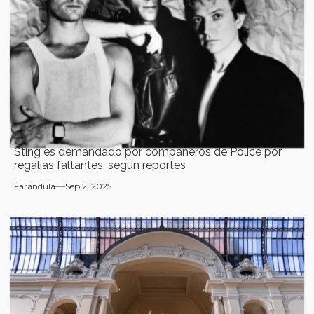
Sting es demandado por compañeros de Police por
regalías faltantes, según reportes
Farándula
Sep 2, 2025