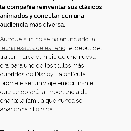
la compañía reinventar sus clásicos
animados y conectar con una
audiencia más diversa.
Aunque aún no se ha anunciado la
fecha exacta de estreno
, el debut del
tráiler marca el inicio de una nueva
era para uno de los títulos más
queridos de Disney. La película
promete ser un viaje emocionante
que celebrará la importancia de
ohana: la familia que nunca se
abandona ni olvida.