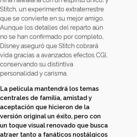
niña hawaiana con un espíritu único, y
Stitch, un experimento extraterrestre
que se convierte en su mejor amigo.
Aunque los detalles del reparto aún
no se han confirmado por completo,
Disney aseguró que Stitch cobrará
vida gracias a avanzados efectos CGI,
conservando su distintiva
personalidad y carisma.
La película mantendrá los temas
centrales de familia, amistad y
aceptación que hicieron de la
versión original un éxito, pero con
un toque visual renovado que busca
atraer tanto a fanáticos nostálgicos