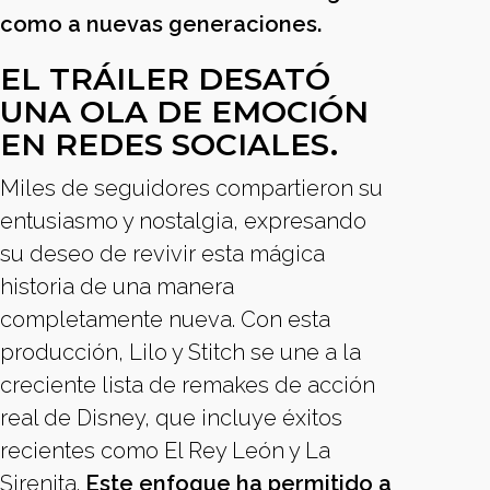
como a nuevas generaciones.
EL TRÁILER DESATÓ
UNA OLA DE EMOCIÓN
EN REDES SOCIALES.
Miles de seguidores compartieron su
entusiasmo y nostalgia, expresando
su deseo de revivir esta mágica
historia de una manera
completamente nueva. Con esta
producción, Lilo y Stitch se une a la
creciente lista de remakes de acción
real de Disney, que incluye éxitos
recientes como El Rey León y La
Sirenita.
Este enfoque ha permitido a