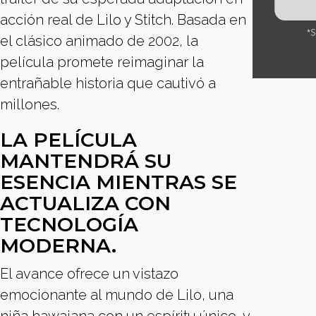
acción real de Lilo y Stitch. Basada en
el clásico animado de 2002, la
película promete reimaginar la
entrañable historia que cautivó a
millones.
LA PELÍCULA
MANTENDRÁ SU
ESENCIA MIENTRAS SE
ACTUALIZA CON
TECNOLOGÍA
MODERNA.
El avance ofrece un vistazo
emocionante al mundo de Lilo, una