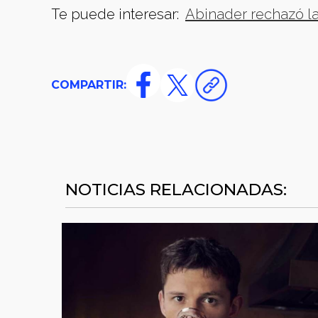
Te puede interesar:
Abinader rechazó la
COMPARTIR:
NOTICIAS RELACIONADAS: