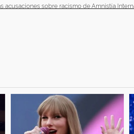
s acusaciones sobre racismo de Amnistía Intern