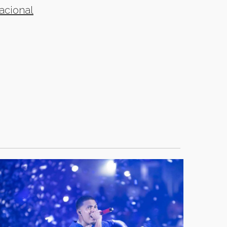
acional