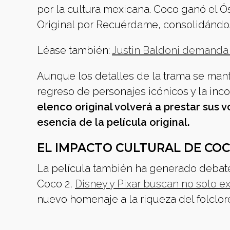
por la cultura mexicana. Coco ganó el Ó
Original por Recuérdame, consolidándos
Léase también:
Justin Baldoni demanda a
Aunque los detalles de la trama se mant
regreso de personajes icónicos y la inc
elenco original volverá a prestar sus
esencia de la película original.
EL IMPACTO CULTURAL DE COC
La película también ha generado debate 
Coco 2,
Disney y Pixar buscan no solo ex
nuevo homenaje a la riqueza del folclor