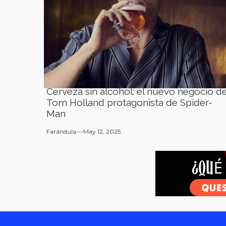
Cerveza sin alcohol: el nuevo negocio d
Tom Holland protagonista de Spider-
Man
Farándula
May 12, 2025