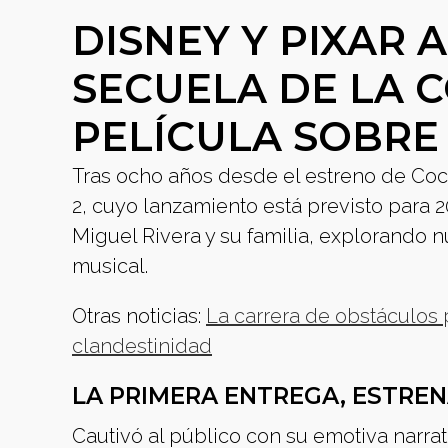
DISNEY Y PIXAR 
SECUELA DE LA
PELÍCULA SOBRE
Tras ocho años desde el estreno de Coc
2, cuyo lanzamiento está previsto para 2
Miguel Rivera y su familia, explorando 
musical.
Otras noticias:
La carrera de obstáculos 
clandestinidad
LA PRIMERA ENTREGA, ESTREN
Cautivó al público con su emotiva narra