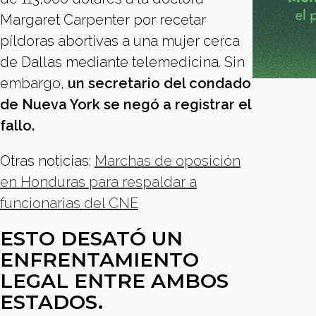
Margaret Carpenter por recetar
píldoras abortivas a una mujer cerca
de Dallas mediante telemedicina. Sin
embargo,
un secretario del condado
de Nueva York se negó a registrar el
fallo.
Otras noticias:
Marchas de oposición
en Honduras para respaldar a
funcionarias del CNE
ESTO DESATÓ UN
ENFRENTAMIENTO
LEGAL ENTRE AMBOS
ESTADOS.