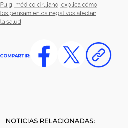
Puig, médico cirujano, explica cómo
los pensamientos negativos afectan
la salud
COMPARTIR:
NOTICIAS RELACIONADAS: