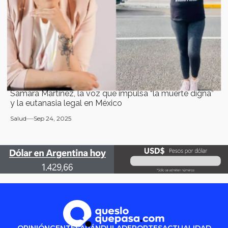
Samara Martínez, la voz que impulsa “la muerte digna”
y la eutanasia legal en México
Salud
Sep 24, 2025