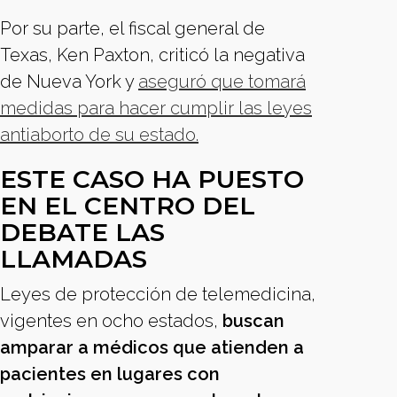
Por su parte, el fiscal general de
Texas, Ken Paxton, criticó la negativa
de Nueva York y
aseguró que tomará
medidas para hacer cumplir las leyes
antiaborto de su estado.
ESTE CASO HA PUESTO
EN EL CENTRO DEL
DEBATE LAS
LLAMADAS
Leyes de protección de telemedicina,
vigentes en ocho estados,
buscan
amparar a médicos que atienden a
pacientes en lugares con