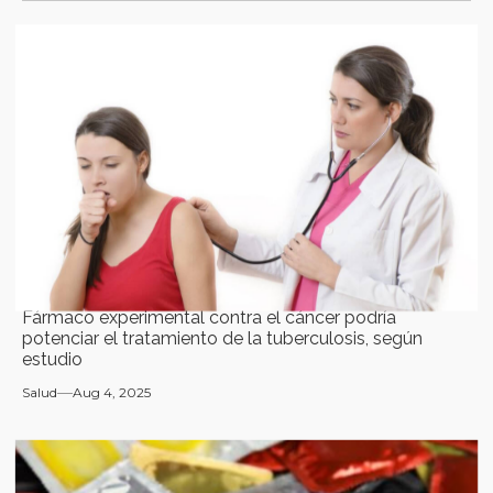
Fármaco experimental contra el cáncer podría
potenciar el tratamiento de la tuberculosis, según
estudio
Salud
Aug 4, 2025