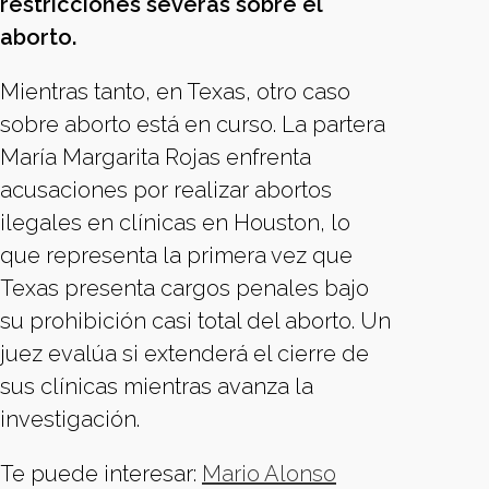
restricciones severas sobre el
aborto.
Mientras tanto, en Texas, otro caso
sobre aborto está en curso. La partera
María Margarita Rojas enfrenta
acusaciones por realizar abortos
ilegales en clínicas en Houston, lo
que representa la primera vez que
Texas presenta cargos penales bajo
su prohibición casi total del aborto. Un
juez evalúa si extenderá el cierre de
sus clínicas mientras avanza la
investigación.
Te puede interesar:
Mario Alonso