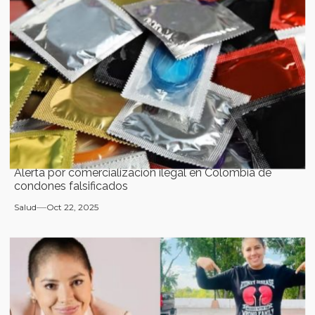
Alerta por comercialización ilegal en Colombia de
condones falsificados
Salud
Oct 22, 2025