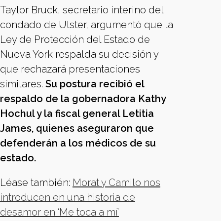
Taylor Bruck, secretario interino del
condado de Ulster, argumentó que la
Ley de Protección del Estado de
Nueva York respalda su decisión y
que rechazará presentaciones
similares.
Su postura recibió el
respaldo de la gobernadora Kathy
Hochul y la fiscal general Letitia
James, quienes aseguraron que
defenderán a los médicos de su
estado.
Léase también:
Morat y Camilo nos
introducen en una historia de
desamor en ‘Me toca a mí’