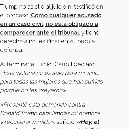
Trump no asistió al juicio ni testificó en
el proceso.
Como cualquier acusado
en un caso civil, no está obligado a
comparecer ante el tribunal,
y tiene
derecho a no testificar en su propia
defensa.
Al terminar el juicio, Carroll declaró:
«Esta victoria no es solo para mí, sino
para todas las mujeres que han sufrido
porque no les creyeron»
«Presenté esta demanda contra
Donald Trump para limpiar mi nombre
y recuperar mi vida»,
señaló.
«Hoy, el