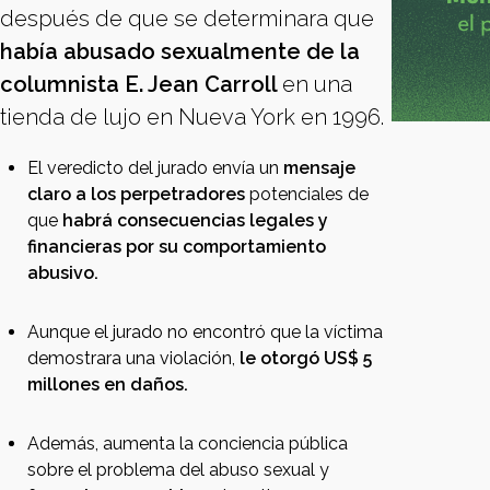
después de que se determinara que
había abusado sexualmente de la
columnista E. Jean Carroll
en una
tienda de lujo en Nueva York en 1996.
El veredicto del jurado envía un
mensaje
claro a los perpetradores
potenciales de
que
habrá consecuencias legales y
financieras por su comportamiento
abusivo.
Aunque el jurado no encontró que la víctima
demostrara una violación,
le otorgó US$ 5
millones en daños.
Además, aumenta la conciencia pública
sobre el problema del abuso sexual y