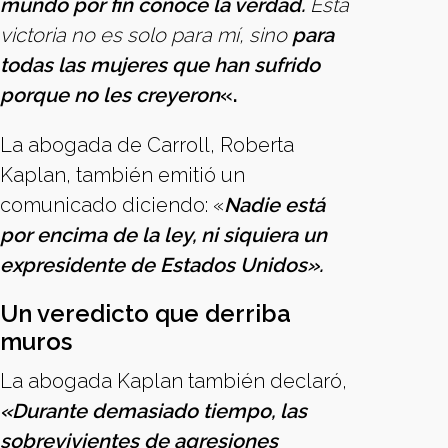
mundo por fin conoce la verdad.
Esta
victoria no es solo para mí, sino
para
todas las mujeres que han sufrido
porque no les creyeron
«.
La abogada de Carroll, Roberta
Kaplan, también emitió un
comunicado diciendo: «
Nadie está
por encima de la ley, ni siquiera un
expresidente de Estados Unidos».
Un veredicto que derriba
muros
La abogada Kaplan también declaró,
«Durante demasiado tiempo, las
sobrevivientes de agresiones