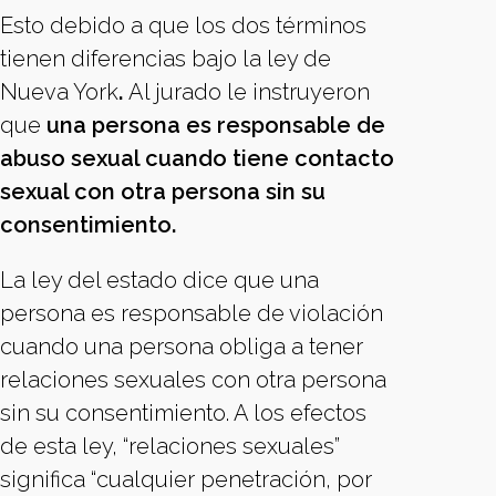
Esto debido a que los dos términos
tienen diferencias bajo la ley de
Nueva York
.
Al jurado le instruyeron
que
una persona es responsable de
abuso sexual cuando tiene contacto
sexual con otra persona sin su
consentimiento.
La ley del estado dice que una
persona es responsable de violación
cuando una persona obliga a tener
relaciones sexuales con otra persona
sin su consentimiento. A los efectos
de esta ley, “relaciones sexuales”
significa “cualquier penetración, por