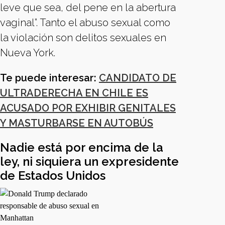
leve que sea, del pene en la abertura
vaginal”. Tanto el abuso sexual como
la violación son delitos sexuales en
Nueva York.
Te puede interesar:
CANDIDATO DE
ULTRADERECHA EN CHILE ES
ACUSADO POR EXHIBIR GENITALES
Y MASTURBARSE EN AUTOBÚS
Nadie está por encima de la
ley, ni siquiera un expresidente
de Estados Unidos