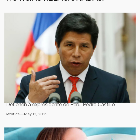
Detienen a expresidente de Perú, Pedro Castillo
Política
May 12, 2025