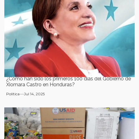
¿Cómo han sido los primeros 100 días del Gobierno de
Xiomara Castro en Honduras?
Política
Jul 14, 2025