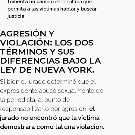
fomenta un cambio
en la cultura que
permita a las víctimas hablar y buscar
justicia
.
AGRESIÓN Y
VIOLACIÓN: LOS DOS
TÉRMINOS Y SUS
DIFERENCIAS BAJO LA
LEY DE NUEVA YORK.
Si bien el jurado determinó que el
expresidente abusó sexualmente de
la periodista, al punto de
responsabilizarlo por agresión,
el
jurado no encontró que la víctima
demostrara como tal una violación.