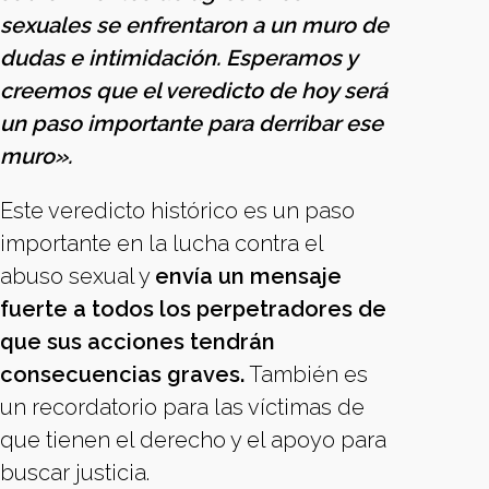
sexuales se enfrentaron a un muro de
dudas e intimidación. Esperamos y
creemos que el veredicto de hoy será
un paso importante para derribar ese
muro».
Este veredicto histórico es un paso
importante en la lucha contra el
abuso sexual y
envía un mensaje
fuerte a todos los perpetradores de
que sus acciones tendrán
consecuencias graves.
También es
un recordatorio para las víctimas de
que tienen el derecho y el apoyo para
buscar justicia.