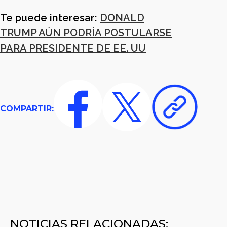
Te puede interesar:
DONALD
TRUMP AÚN PODRÍA POSTULARSE
PARA PRESIDENTE DE EE. UU
COMPARTIR:
NOTICIAS RELACIONADAS: