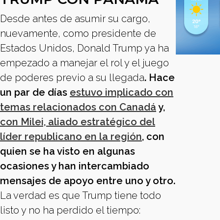
Desde antes de asumir su cargo,
nuevamente, como presidente de
Estados Unidos, Donald Trump ya ha
empezado a manejar el rol y el juego
de poderes previo a su llegada
. Hace
un par de días
estuvo implicado con
temas relacionados con Canadá
y,
con Milei, aliado estratégico del
líder republicano en la región
, con
quien se ha visto en algunas
ocasiones y han intercambiado
mensajes de apoyo entre uno y otro.
La verdad es que Trump tiene todo
listo y no ha perdido el tiempo: