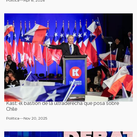
Política
Apr 8, 2026
Kast: el bastión de la ultraderecha que posa sobre
Chile
Política
Nov 20, 2025