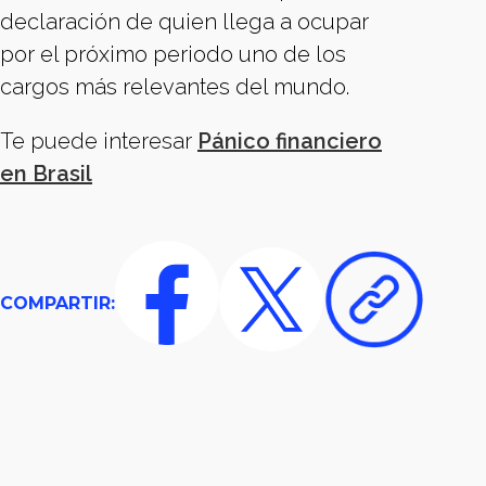
declaración de quien llega a ocupar
por el próximo periodo uno de los
cargos más relevantes del mundo.
Te puede interesar
Pánico financiero
en Brasil
COMPARTIR: