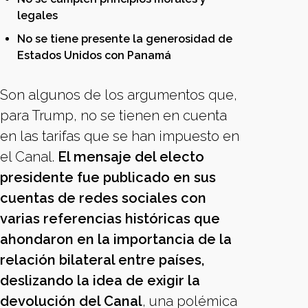
legales
No se tiene presente la generosidad de
Estados Unidos con Panamá
Son algunos de los argumentos que,
para Trump, no se tienen en cuenta
en las tarifas que se han impuesto en
el Canal.
El mensaje del electo
presidente fue publicado en sus
cuentas de redes sociales con
varias referencias históricas que
ahondaron en la importancia de la
relación bilateral entre países,
deslizando la idea de exigir la
devolución del Canal
, una polémica