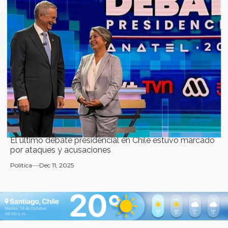
El último debate presidencial en Chile estuvo marcado
por ataques y acusaciones
Política
Dec 11, 2025