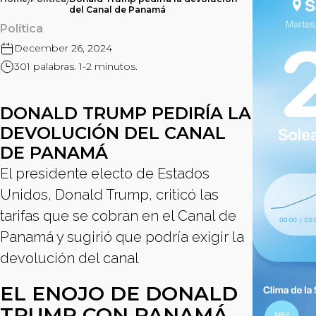
/
/
del Canal de Panamá
Política
December 26, 2024
301 palabras. 1-2 minutos.
DONALD TRUMP PEDIRÍA LA
DEVOLUCIÓN DEL CANAL
DE PANAMÁ
El presidente electo de Estados
Unidos, Donald Trump, criticó las
tarifas que se cobran en el Canal de
Panamá y sugirió que podría exigir la
devolución del canal
EL ENOJO DE DONALD
TRUMP CON PANAMÁ