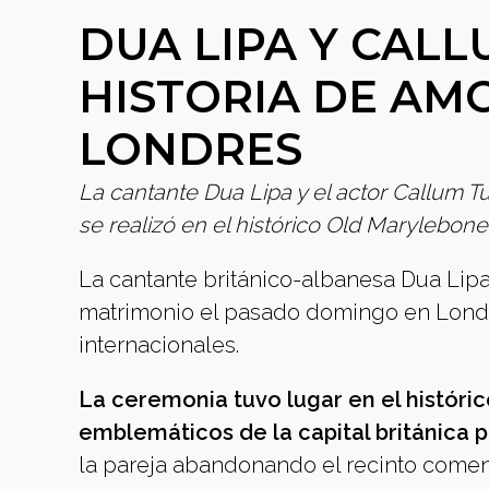
DUA LIPA Y CAL
HISTORIA DE AM
LONDRES
La cantante Dua Lipa y el actor Callum 
se realizó en el histórico Old Marylebone
La cantante británico-albanesa Dua Lipa 
matrimonio el pasado domingo en Londr
internacionales.
La ceremonia tuvo lugar en el históri
emblemáticos de la capital británica p
la pareja abandonando el recinto comen