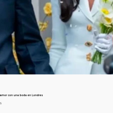
e amor con una boda en Londres
s