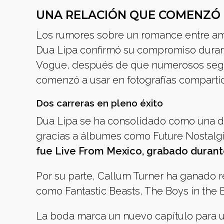
UNA RELACIÓN QUE COMENZÓ 
Los rumores sobre un romance entre am
Dua Lipa confirmó su compromiso durante
Vogue, después de que numerosos segui
comenzó a usar en fotografías compartid
Dos carreras en pleno éxito
Dua Lipa se ha consolidado como una de 
gracias a álbumes como Future Nostalgi
fue Live From Mexico, grabado durant
Por su parte, Callum Turner ha ganado 
como Fantastic Beasts, The Boys in the Bo
La boda marca un nuevo capítulo para 