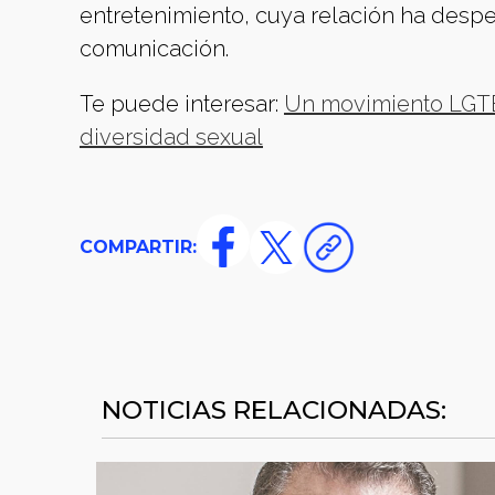
entretenimiento, cuya relación ha despe
comunicación.
Te puede interesar:
Un movimiento LGTBI
diversidad sexual
COMPARTIR:
NOTICIAS RELACIONADAS: