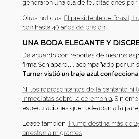
generaron una ola de felicitaciones por
Otras noticias:
El presidente de Brasil, Lu
con hasta 40 años de prisión
UNA BODA ELEGANTE Y DISCR
De acuerdo con reportes de medios espe
firma Schiaparelli, acompañado por un 
Turner vistió un traje azul confeccio
Ni los representantes de la cantante ni 
inmediatas sobre la ceremonia
. Sin emb
especulaciones que rodeaban a la pare
Léase también:
Trump destina más de 25
arresten a migrantes