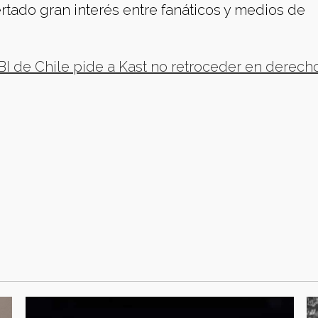
rtado gran interés entre fanáticos y medios de
 de Chile pide a Kast no retroceder en derecho