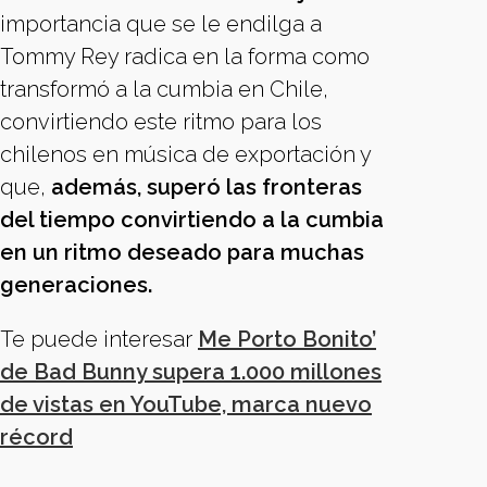
importancia que se le endilga a
Tommy Rey radica en la forma como
transformó a la cumbia en Chile,
convirtiendo este ritmo para los
chilenos en música de exportación y
que,
además, superó las fronteras
del tiempo convirtiendo a la cumbia
en un ritmo deseado para muchas
generaciones.
Te puede interesar
Me Porto Bonito’
de Bad Bunny supera 1.000 millones
de vistas en YouTube, marca nuevo
récord