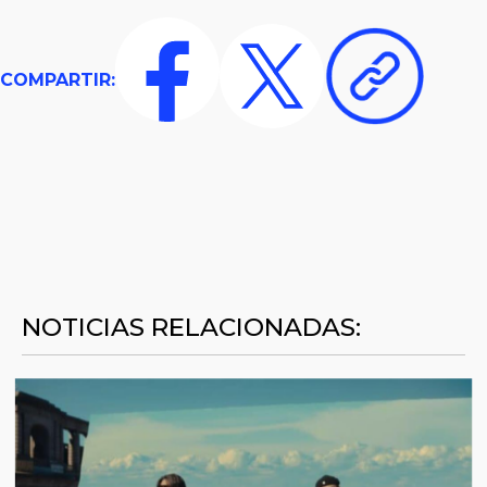
COMPARTIR:
NOTICIAS RELACIONADAS: