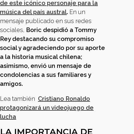
de este icónico personaje para la
música del país austral
.
En un
mensaje publicado en sus redes
sociales,
Boric despidió a Tommy
Rey destacando su compromiso
social y agradeciendo por su aporte
a la historia musical chilena;
asimismo, envió un mensaje de
condolencias a sus familiares y
amigos.
Lea también
Cristiano Ronaldo
protagonizará un videojuego de
lucha
LA IMPORTANCIA DE