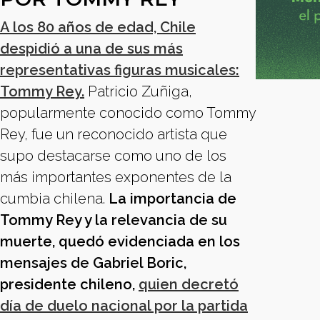
A los 80 años de edad, Chile
despidió a una de sus más
representativas figuras musicales:
Tommy Rey.
Patricio Zuñiga,
popularmente conocido como Tommy
Rey, fue un reconocido artista que
supo destacarse como uno de los
más importantes exponentes de la
cumbia chilena.
La importancia de
Tommy Rey y la relevancia de su
muerte, quedó evidenciada en los
mensajes de Gabriel Boric,
presidente chileno,
quien decretó
día de duelo nacional por la partida