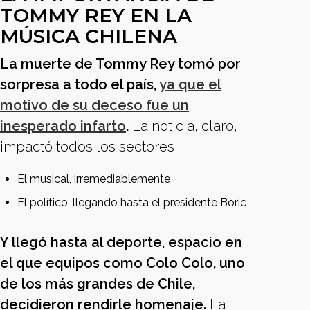
TOMMY REY EN LA
MÚSICA CHILENA
La muerte de Tommy Rey tomó por
sorpresa a todo el país,
ya que el
motivo de su deceso fue un
inesperado infarto
.
La noticia, claro,
impactó todos los sectores
El musical, irremediablemente
El político, llegando hasta el presidente Boric
Y llegó hasta al deporte, espacio en
el que equipos como Colo Colo, uno
de los más grandes de Chile,
decidieron rendirle homenaje.
La