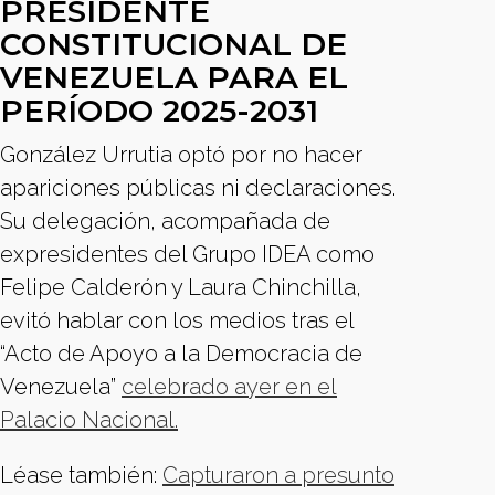
PRESIDENTE
CONSTITUCIONAL DE
VENEZUELA PARA EL
PERÍODO 2025-2031
González Urrutia optó por no hacer
apariciones públicas ni declaraciones.
Su delegación, acompañada de
expresidentes del Grupo IDEA como
Felipe Calderón y Laura Chinchilla,
evitó hablar con los medios tras el
“Acto de Apoyo a la Democracia de
Venezuela”
celebrado ayer en el
Palacio Nacional.
Léase también:
Capturaron a presunto