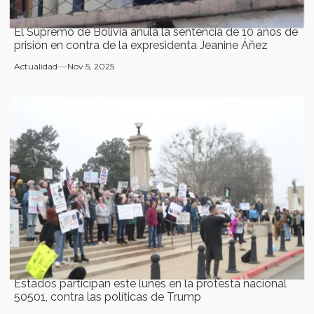
El Supremo de Bolivia anula la sentencia de 10 años de
prisión en contra de la expresidenta Jeanine Áñez
Actualidad
Nov 5, 2025
Estados participan este lunes en la protesta nacional
50501, contra las políticas de Trump