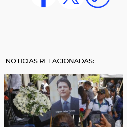
NOTICIAS RELACIONADAS: