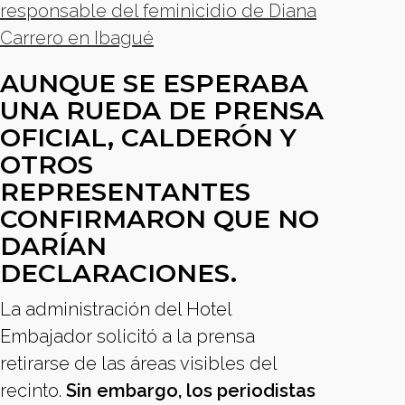
responsable del feminicidio de Diana
Carrero en Ibagué
AUNQUE SE ESPERABA
UNA RUEDA DE PRENSA
OFICIAL, CALDERÓN Y
OTROS
REPRESENTANTES
CONFIRMARON QUE NO
DARÍAN
DECLARACIONES.
La administración del Hotel
Embajador solicitó a la prensa
retirarse de las áreas visibles del
recinto.
Sin embargo, los periodistas