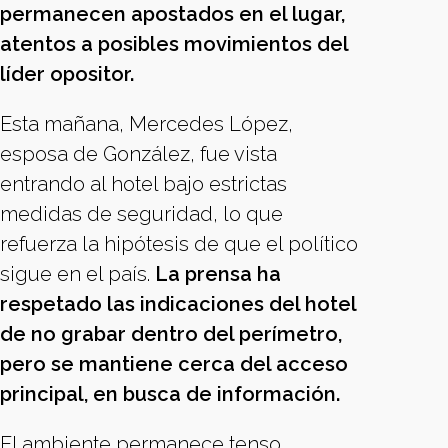
permanecen apostados en el lugar,
atentos a posibles movimientos del
líder opositor.
Esta mañana, Mercedes López,
esposa de González, fue vista
entrando al hotel bajo estrictas
medidas de seguridad, lo que
refuerza la hipótesis de que el político
sigue en el país.
La prensa ha
respetado las indicaciones del hotel
de no grabar dentro del perímetro,
pero se mantiene cerca del acceso
principal, en busca de información.
El ambiente permanece tenso