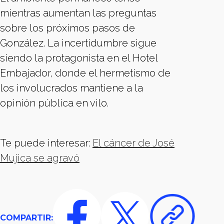
mientras aumentan las preguntas
sobre los próximos pasos de
González. La incertidumbre sigue
siendo la protagonista en el Hotel
Embajador, donde el hermetismo de
los involucrados mantiene a la
opinión pública en vilo.
Te puede interesar:
El cáncer de José
Mujica se agravó
COMPARTIR: