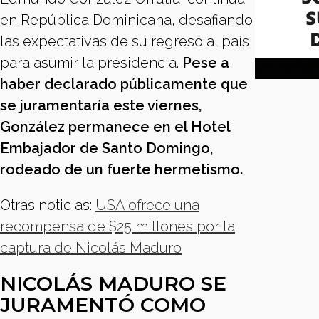
en República Dominicana, desafiando
las expectativas de su regreso al país
para asumir la presidencia.
Pese a
haber declarado públicamente que
se juramentaría este viernes,
González permanece en el Hotel
Embajador de Santo Domingo,
rodeado de un fuerte hermetismo.
Otras noticias:
USA ofrece una
recompensa de $25 millones por la
captura de Nicolás Maduro
NICOLÁS MADURO SE
JURAMENTÓ COMO