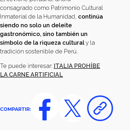
consagrado como Patrimonio Cultural
Inmaterial de la Humanidad,
continúa
siendo no solo un deleite
gastronómico, sino también un
símbolo de la riqueza cultural
y la
tradición sostenible de Perú.
Te puede interesar:
ITALIA PROHÍBE
LA CARNE ARTIFICIAL
COMPARTIR: