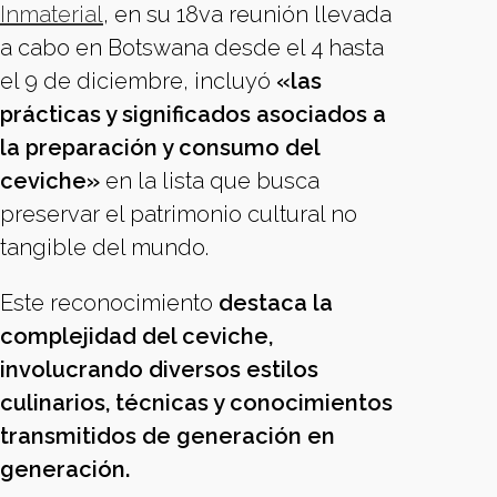
Inmaterial
, en su 18va reunión llevada
a cabo en Botswana desde el 4 hasta
el 9 de diciembre, incluyó
«las
prácticas y significados asociados a
la preparación y consumo del
ceviche»
en la lista que busca
preservar el patrimonio cultural no
tangible del mundo.
Este reconocimiento
destaca la
complejidad del ceviche,
involucrando diversos estilos
culinarios, técnicas y conocimientos
transmitidos de generación en
generación.