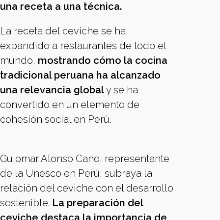
una receta a una técnica.
La receta del ceviche se ha
expandido a restaurantes de todo el
mundo,
mostrando cómo la cocina
tradicional peruana ha alcanzado
una relevancia global
y se ha
convertido en un elemento de
cohesión social en Perú.
Guiomar Alonso Cano, representante
de la Unesco en Perú, subraya la
relación del ceviche con el desarrollo
sostenible.
La preparación del
ceviche destaca la importancia de