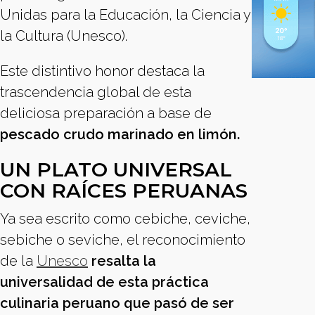
Unidas para la Educación, la Ciencia y
la Cultura (Unesco).
Este distintivo honor destaca la
trascendencia global de esta
deliciosa preparación a base de
pescado crudo marinado en limón.
UN PLATO UNIVERSAL
CON RAÍCES PERUANAS
Ya sea escrito como cebiche, ceviche,
sebiche o seviche, el reconocimiento
de la
Unesco
resalta la
universalidad de esta práctica
culinaria peruano que pasó de ser