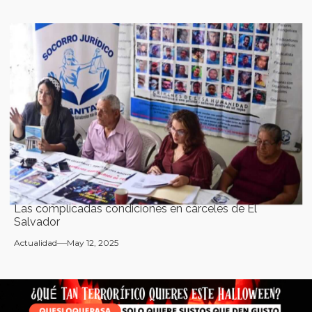
Las complicadas condiciones en cárceles de El
Salvador
Actualidad
May 12, 2025