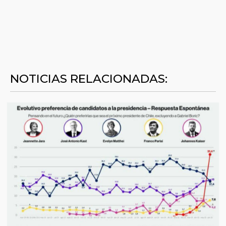
NOTICIAS RELACIONADAS: