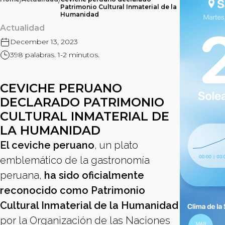
/
/
Patrimonio Cultural Inmaterial de la
Humanidad
Actualidad
December 13, 2023
398 palabras. 1-2 minutos.
CEVICHE PERUANO
DECLARADO PATRIMONIO
CULTURAL INMATERIAL DE
LA HUMANIDAD
El ceviche peruano
, un plato
emblemático de la gastronomía
peruana,
ha sido oficialmente
reconocido como Patrimonio
Cultural Inmaterial de la Humanidad
por la Organización de las Naciones