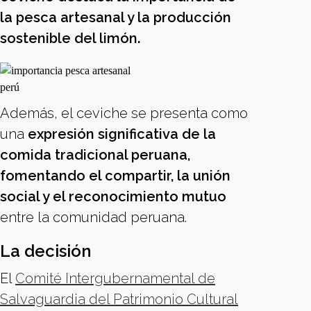
la pesca artesanal y la producción
sostenible del limón.
Además, el ceviche se presenta como
una
expresión significativa de la
comida tradicional peruana,
fomentando el compartir, la unión
social y el reconocimiento mutuo
entre la comunidad peruana.
La decisión
El
Comité Intergubernamental de
Salvaguardia del Patrimonio Cultural