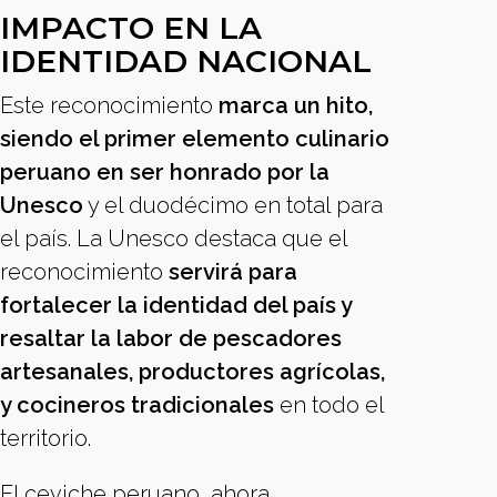
IMPACTO EN LA
IDENTIDAD NACIONAL
Este reconocimiento
marca un hito,
siendo el primer elemento culinario
peruano en ser honrado por la
Unesco
y el duodécimo en total para
el país. La Unesco destaca que el
reconocimiento
servirá para
fortalecer la identidad del país y
resaltar la labor de pescadores
artesanales, productores agrícolas,
y cocineros tradicionales
en todo el
territorio.
El ceviche peruano, ahora