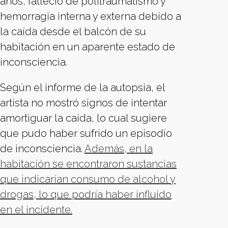
años, falleció de politraumatismo y
hemorragia interna y externa debido a
la caída desde el balcón de su
habitación en un aparente estado de
inconsciencia.
Según el informe de la autopsia, el
artista no mostró signos de intentar
amortiguar la caída, lo cual sugiere
que pudo haber sufrido un episodio
de inconsciencia.
Además, en la
habitación se encontraron sustancias
que indicarían consumo de alcohol y
drogas, lo que podría haber influido
en el incidente.