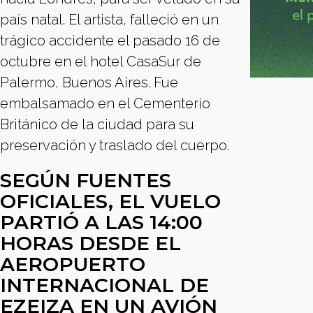
país natal. El artista, falleció en un
trágico accidente el pasado 16 de
octubre en el hotel CasaSur de
Palermo, Buenos Aires. Fue
embalsamado en el Cementerio
Británico de la ciudad para su
preservación y traslado del cuerpo.
SEGÚN FUENTES
OFICIALES, EL VUELO
PARTIÓ A LAS 14:00
HORAS DESDE EL
AEROPUERTO
INTERNACIONAL DE
EZEIZA EN UN AVIÓN