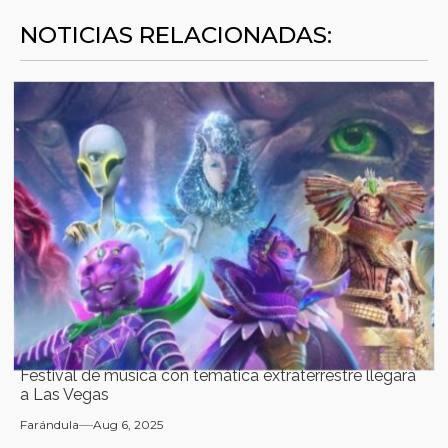
NOTICIAS RELACIONADAS:
Festival de música con temática extraterrestre llegará
a Las Vegas
Farándula
Aug 6, 2025