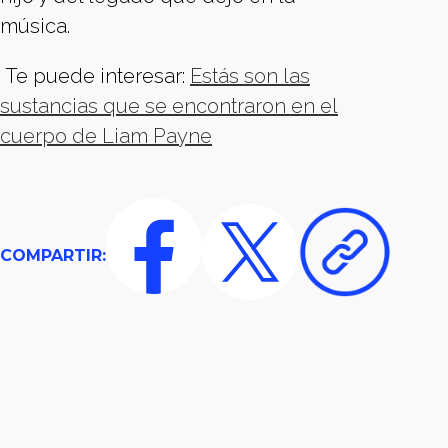
música.
Te puede interesar:
Estás son las
sustancias que se encontraron en el
cuerpo de Liam Payne
COMPARTIR: