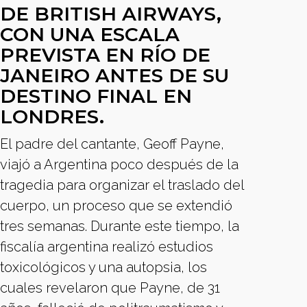
DE BRITISH AIRWAYS,
CON UNA ESCALA
PREVISTA EN RÍO DE
JANEIRO ANTES DE SU
DESTINO FINAL EN
LONDRES.
El padre del cantante, Geoff Payne,
viajó a Argentina poco después de la
tragedia para organizar el traslado del
cuerpo, un proceso que se extendió
tres semanas. Durante este tiempo, la
fiscalía argentina realizó estudios
toxicológicos y una autopsia, los
cuales revelaron que Payne, de 31