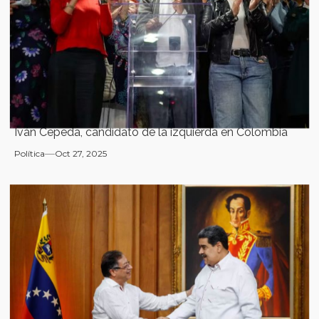
Iván Cepeda, candidato de la izquierda en Colombia
Política
Oct 27, 2025