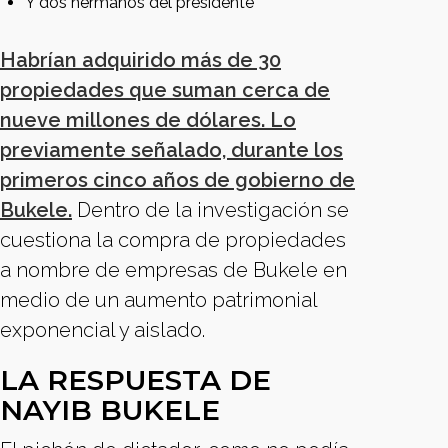
Y dos hermanos del presidente
Habrían adquirido más de 30
propiedades que suman cerca de
nueve millones de dólares. Lo
previamente señalado, durante los
primeros cinco años de gobierno de
Bukele.
Dentro de la investigación se
cuestiona la compra de propiedades
a nombre de empresas de Bukele en
medio de un aumento patrimonial
exponencial y aislado.
LA RESPUESTA DE
NAYIB BUKELE