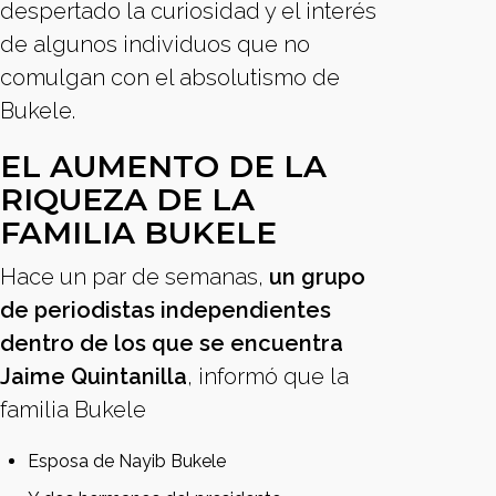
despertado la curiosidad y el interés
de algunos individuos que no
comulgan con el absolutismo de
Bukele.
EL AUMENTO DE LA
RIQUEZA DE LA
FAMILIA BUKELE
Hace un par de semanas,
un grupo
de periodistas independientes
dentro de los que se encuentra
Jaime Quintanilla
, informó que la
familia Bukele
Esposa de Nayib Bukele