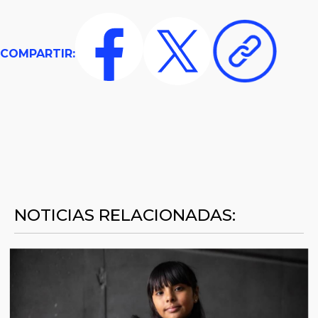
COMPARTIR:
NOTICIAS RELACIONADAS: