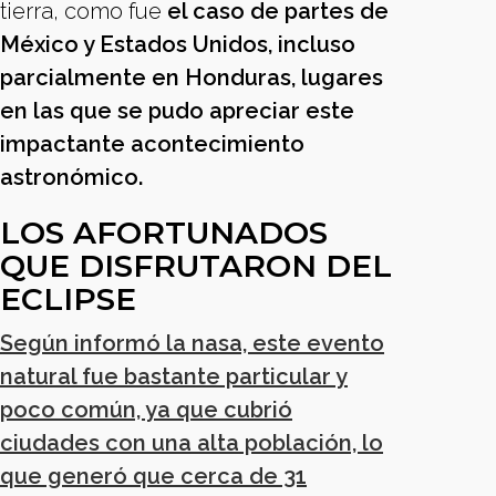
tierra, como fue
el caso de partes de
México y Estados Unidos, incluso
parcialmente en Honduras, lugares
en las que se pudo apreciar este
impactante acontecimiento
astronómico.
LOS AFORTUNADOS
QUE DISFRUTARON DEL
ECLIPSE
Según informó la nasa, este evento
natural fue bastante particular y
poco común, ya que cubrió
ciudades con una alta población, lo
que generó que cerca de 31