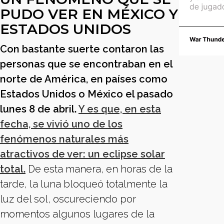
PUDO VER EN MÉXICO Y
ESTADOS UNIDOS
Con bastante suerte contaron las
personas que se encontraban en el
norte de América, en países como
Estados Unidos o México el pasado
lunes 8 de abril.
Y es que, en esta
fecha, se vivió uno de los
fenómenos naturales más
atractivos de ver: un eclipse solar
total.
De esta manera, en horas de la
tarde, la luna bloqueó totalmente la
luz del sol, oscureciendo por
momentos algunos lugares de la