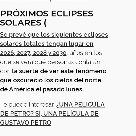
PRÓXIMOS ECLIPSES
SOLARES (
Se prevé que los siguientes eclipses
solares totales tengan lugar en
2026, 2027, 2028 y 2030
, años en los
que se verá qué personas contarán
con
la suerte de ver este fenómeno
que oscureció los cielos del norte
de América el pasado lunes.
Te puede interesar:
¿UNA PELÍCULA
DE PETRO? SÍ, UNA PELÍCULA DE
GUSTAVO PETRO