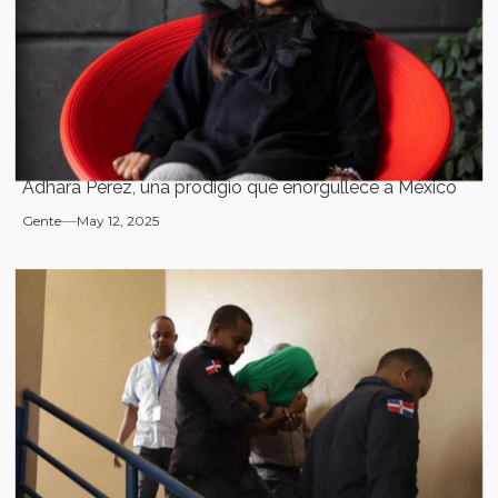
Adhara Pérez, una prodigio que enorgullece a México
Gente
May 12, 2025