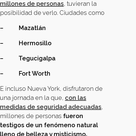
millones de personas
, tuvieran la
posibilidad de verlo. Ciudades como
–
Mazatlán
–
Hermosillo
–
Tegucigalpa
–
Fort Worth
E incluso Nueva York, disfrutaron de
una jornada en la que,
con las
medidas de seguridad adecuadas
,
millones de personas
fueron
testigos de un fenómeno natural
lleno de belleza y misticismo.