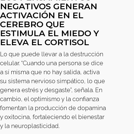
NEGATIVOS GENERAN
ACTIVACIÓN EN EL
CEREBRO QUE
ESTIMULA EL MIEDO Y
ELEVA EL CORTISOL
Lo que puede llevar a la destrucción
celular. “Cuando una persona se dice
a sí misma que no hay salida, activa
su sistema nervioso simpático, lo que
genera estrés y desgaste”, señala. En
cambio, el optimismo y la confianza
fomentan la producción de dopamina
y oxitocina, fortaleciendo el bienestar
y la neuroplasticidad.