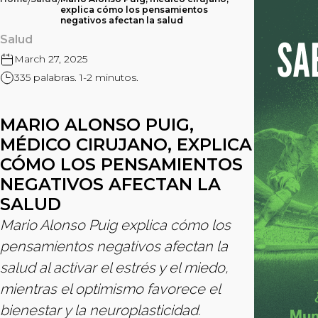
/
/
explica cómo los pensamientos
negativos afectan la salud
Salud
March 27, 2025
335 palabras. 1-2 minutos.
MARIO ALONSO PUIG,
MÉDICO CIRUJANO, EXPLICA
CÓMO LOS PENSAMIENTOS
NEGATIVOS AFECTAN LA
SALUD
Mario Alonso Puig explica cómo los
pensamientos negativos afectan la
salud al activar el estrés y el miedo,
mientras el optimismo favorece el
bienestar y la neuroplasticidad.