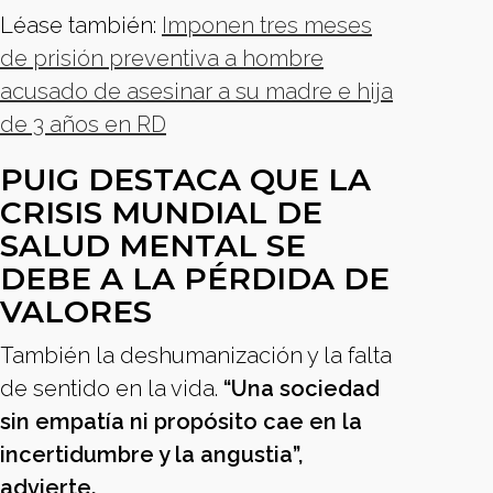
Léase también:
Imponen tres meses
de prisión preventiva a hombre
acusado de asesinar a su madre e hija
de 3 años en RD
PUIG DESTACA QUE LA
CRISIS MUNDIAL DE
SALUD MENTAL SE
DEBE A LA PÉRDIDA DE
VALORES
También la deshumanización y la falta
de sentido en la vida.
“Una sociedad
sin empatía ni propósito cae en la
incertidumbre y la angustia”,
advierte.