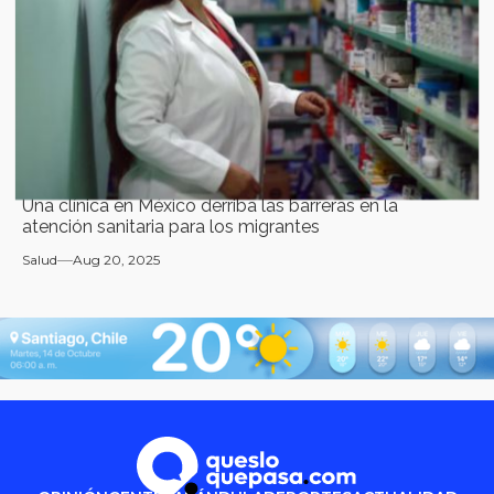
Una clínica en México derriba las barreras en la
atención sanitaria para los migrantes
Salud
Aug 20, 2025