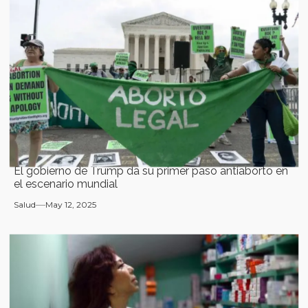
El gobierno de Trump da su primer paso antiaborto en
el escenario mundial
Salud
May 12, 2025