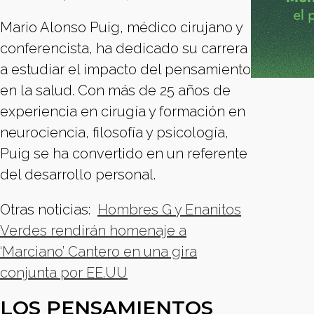
Mario Alonso Puig, médico cirujano y
conferencista, ha dedicado su carrera
a estudiar el impacto del pensamiento
en la salud. Con más de 25 años de
experiencia en cirugía y formación en
neurociencia, filosofía y psicología,
Puig se ha convertido en un referente
del desarrollo personal.
Otras noticias:
Hombres G y Enanitos
Verdes rendirán homenaje a
‘Marciano’ Cantero en una gira
conjunta por EE.UU
LOS PENSAMIENTOS