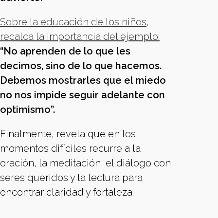
Sobre la educación de los niños,
recalca la importancia del ejemplo:
“No aprenden de lo que les
decimos, sino de lo que hacemos.
Debemos mostrarles que el miedo
no nos impide seguir adelante con
optimismo”.
Finalmente, revela que en los
momentos difíciles recurre a la
oración, la meditación, el diálogo con
seres queridos y la lectura para
encontrar claridad y fortaleza.