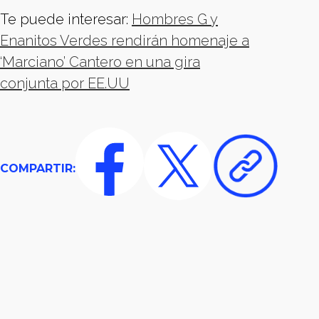
Te puede interesar:
Hombres G y
Enanitos Verdes rendirán homenaje a
‘Marciano’ Cantero en una gira
conjunta por EE.UU
COMPARTIR: