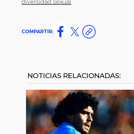
diversidad sexual
COMPARTIR:
NOTICIAS RELACIONADAS: