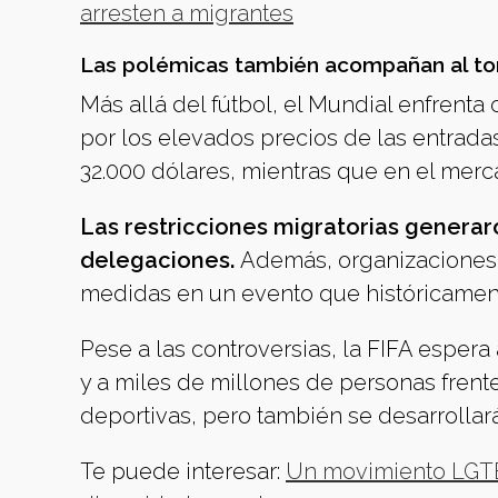
arresten a migrantes
Las polémicas también acompañan al to
Más allá del fútbol, el Mundial enfrenta 
por los elevados precios de las entradas
32.000 dólares, mientras que en el merc
Las restricciones migratorias generar
delegaciones.
Además, organizaciones 
medidas en un evento que históricamen
Pese a las controversias, la FIFA espera
y a miles de millones de personas frent
deportivas, pero también se desarrollar
Te puede interesar:
Un movimiento LGTBI