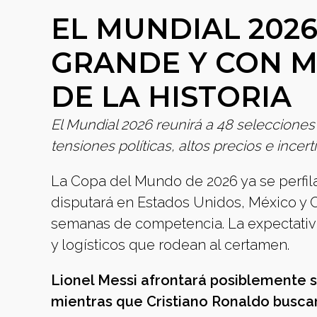
EL MUNDIAL 202
GRANDE Y CON 
DE LA HISTORIA
El Mundial 2026 reunirá a 48 selecciones
tensiones políticas, altos precios e incer
La Copa del Mundo de 2026 ya se perfila
disputará en Estados Unidos, México y C
semanas de competencia. La expectativa
y logísticos que rodean al certamen.
Lionel Messi afrontará posiblemente s
mientras que Cristiano Ronaldo buscará