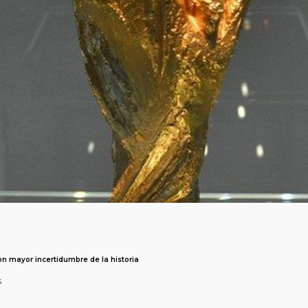
n mayor incertidumbre de la historia
s