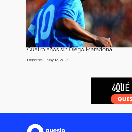
Cuatro años sin Diego Maradona
Deportes
May 12, 2025