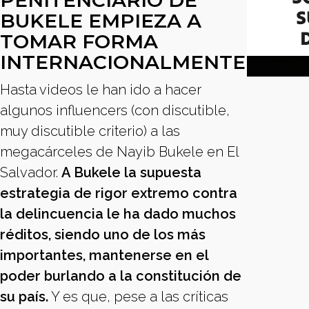
PENITENCIARIO DE
BUKELE EMPIEZA A
TOMAR FORMA
INTERNACIONALMENTE
Hasta videos le han ido a hacer
algunos influencers (con discutible,
muy discutible criterio) a las
megacárceles de Nayib Bukele en El
Salvador.
A Bukele la supuesta
estrategia de rigor extremo contra
la delincuencia le ha dado muchos
réditos, siendo uno de los más
importantes, mantenerse en el
poder burlando a la constitución de
su país.
Y es que, pese a las críticas