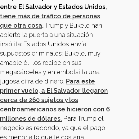
entre El Salvador y Estados Unidos,
tiene más de tráfico de personas
que otra cosa
.
Trump y Bukele han
abierto la puerta a una situación
insólita: Estados Unidos envía
supuestos criminales; Bukele, muy
amable él, los recibe en sus
megacárceles y en embolsilla una
jugosa cifra de dinero.
Para este
primer vuelo, a El Salvador llegaron
cerca de 260 sujetos y los
centroamericanos se hicieron con 6
millones de dólares.
Para Trump el
negocio es redondo, ya que el pago
es menor a lo que le costaría