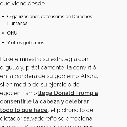
que viene desde
Organizaciones defensoras de Derechos
Humanos
ONU
Y otros gobiernos
Bukele muestra su estrategia con
orgullo y, prácticamente, la convirtió
en la bandera de su gobierno. Ahora,
si en medio de su ejercicio de
egocentrismo
llega Donald Trump a
consentirle la cabeza y celebrar
todo lo que hace
, el pichoncito de
dictador salvadoreño se emociona