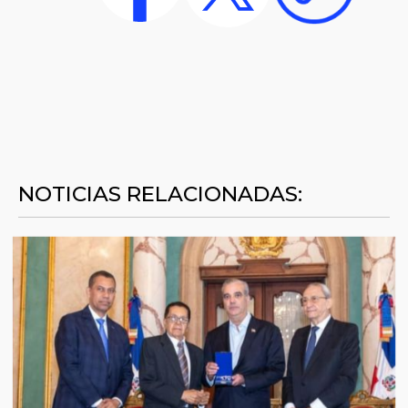
NOTICIAS RELACIONADAS: