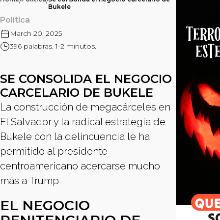
/
/
Bukele
Política
March 20, 2025
396 palabras. 1-2 minutos.
SE CONSOLIDA EL NEGOCIO
CARCELARIO DE BUKELE
La construcción de megacárceles en
El Salvador y la radical estrategia de
Bukele con la delincuencia le ha
permitido al presidente
centroamericano acercarse mucho
más a Trump
EL NEGOCIO