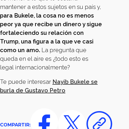
mantener a estos sujetos en su país y,
para Bukele, la cosa no es menos
peor ya que recibe un dinero y sigue
fortaleciendo su relación con
Trump, una figura a la que ve casi
como un amo.
La pregunta que
queda en el aire es ¿todo esto es
legal internacionalmente?
Te puede interesar
Nayib Bukele se
burla de Gustavo Petro
COMPARTIR: