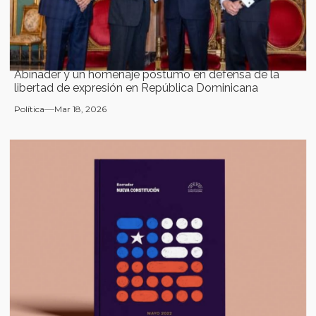
Abinader y un homenaje póstumo en defensa de la
libertad de expresión en República Dominicana
Política
Mar 18, 2026