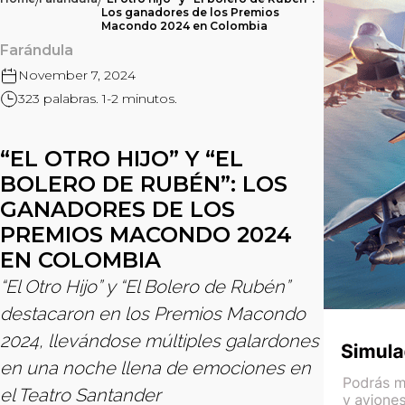
/
/
Los ganadores de los Premios
Macondo 2024 en Colombia
Farándula
November 7, 2024
323 palabras. 1-2 minutos.
“EL OTRO HIJO” Y “EL
BOLERO DE RUBÉN”: LOS
GANADORES DE LOS
PREMIOS MACONDO 2024
EN COLOMBIA
“El Otro Hijo” y “El Bolero de Rubén”
destacaron en los Premios Macondo
2024, llevándose múltiples galardones
en una noche llena de emociones en
el Teatro Santander