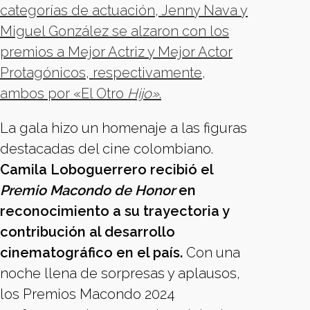
categorías de actuación, Jenny Nava y
Miguel González se alzaron con los
premios a Mejor Actriz y Mejor Actor
Protagónicos, respectivamente,
ambos por «El Otro
Hijo»
.
La gala hizo un homenaje a las figuras
destacadas del cine colombiano.
Camila Loboguerrero recibió el
Premio Macondo de Honor
en
reconocimiento a su trayectoria y
contribución al desarrollo
cinematográfico en el país.
Con una
noche llena de sorpresas y aplausos,
los Premios Macondo 2024