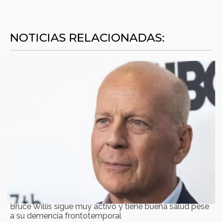
NOTICIAS RELACIONADAS:
Bruce Willis sigue muy activo y tiene buena salud pese
a su demencia frontotemporal