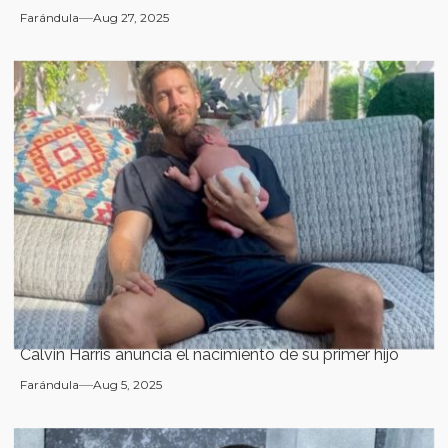
Farándula
Aug 27, 2025
Calvin Harris anuncia el nacimiento de su primer hijo
Farándula
Aug 5, 2025