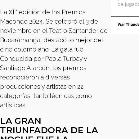
La XII° edición de los Premios
Macondo 2024, Se celebró el 3 de
noviembre en el Teatro Santander de
Bucaramanga, destacó lo mejor del
cine colombiano. La gala fue
Conducida por Paola Turbay y
Santiago Alarcón, los premios
reconocieron a diversas
producciones y artistas en 22
categorías, tanto técnicas como
artísticas.
LA GRAN
TRIUNFADORA DE LA