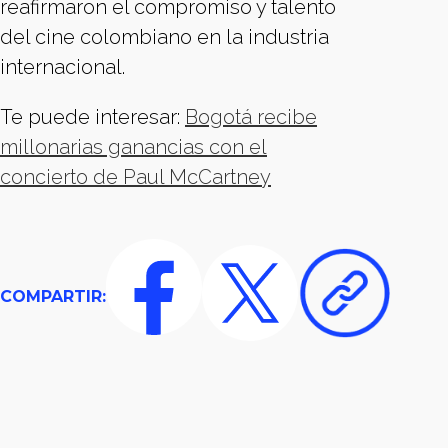
reafirmaron el compromiso y talento
del cine colombiano en la industria
internacional.
Te puede interesar:
Bogotá recibe
millonarias ganancias con el
concierto de Paul McCartney
COMPARTIR: