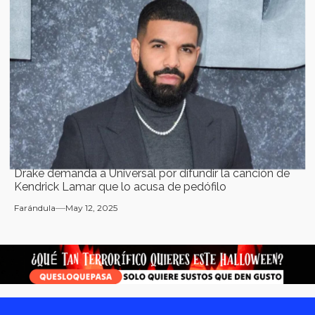
Drake demanda a Universal por difundir la canción de
Kendrick Lamar que lo acusa de pedófilo
Farándula
May 12, 2025