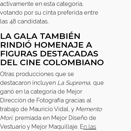
activamente en esta categoría,
votando por su cinta preferida entre
las 48 candidatas.
LA GALA TAMBIÉN
RINDIÓ HOMENAJE A
FIGURAS DESTACADAS
DEL CINE COLOMBIANO
Otras producciones que se
destacaron incluyen
La Suprema
, que
ganó en la categoría de Mejor
Dirección de Fotografía gracias al
trabajo de Mauricio Vidal, y
Memento
Mori
, premiada en Mejor Diseño de
Vestuario y Mejor Maquillaje. E
n las