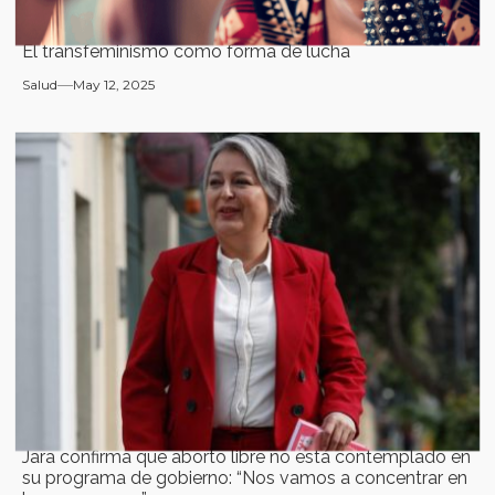
El transfeminismo como forma de lucha
Salud
May 12, 2025
Jara confirma que aborto libre no está contemplado en
su programa de gobierno: “Nos vamos a concentrar en