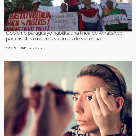
Gobierno paraguayo habilita una línea de WhatsApp
para asistir a mujeres víctimas de violencia
Salud
Jan 16, 2026