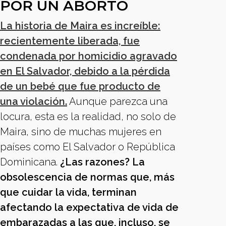
POR UN ABORTO
La historia de Maira es increíble:
recientemente liberada, fue
condenada por homicidio agravado
en El Salvador, debido a la pérdida
de un bebé que fue producto de
una violación.
Aunque parezca una
locura, esta es la realidad, no solo de
Maira, sino de muchas mujeres en
países como El Salvador o República
Dominicana.
¿Las razones? La
obsolescencia de normas que, más
que cuidar la vida, terminan
afectando la expectativa de vida de
embarazadas a las que, incluso, se