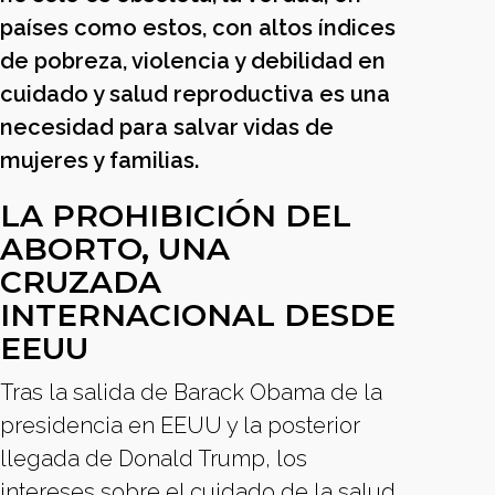
países como estos, con altos índices
de pobreza, violencia y debilidad en
cuidado y salud reproductiva es una
necesidad para salvar vidas de
mujeres y familias.
LA PROHIBICIÓN DEL
ABORTO, UNA
CRUZADA
INTERNACIONAL DESDE
EEUU
Tras la salida de Barack Obama de la
presidencia en EEUU y la posterior
llegada de Donald Trump, los
intereses sobre el cuidado de la salud