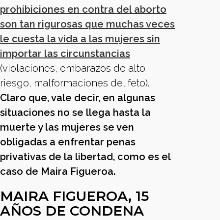
prohibiciones en contra del aborto
son tan rigurosas que muchas veces
le cuesta la vida a las mujeres sin
importar las circunstancias
(violaciones, embarazos de alto
riesgo, malformaciones del feto).
Claro que, vale decir, en algunas
situaciones no se llega hasta la
muerte y las mujeres se ven
obligadas a enfrentar penas
privativas de la libertad, como es el
caso de Maira Figueroa.
MAIRA FIGUEROA, 15
AÑOS DE CONDENA