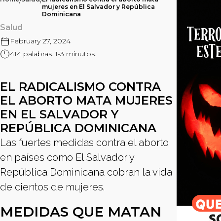
/
/
mujeres en El Salvador y República
Dominicana
Salud
February 27, 2024
414 palabras. 1-3 minutos.
EL RADICALISMO CONTRA
EL ABORTO MATA MUJERES
EN EL SALVADOR Y
REPÚBLICA DOMINICANA
Las fuertes medidas contra el aborto
en países como El Salvador y
República Dominicana cobran la vida
de cientos de mujeres.
MEDIDAS QUE MATAN