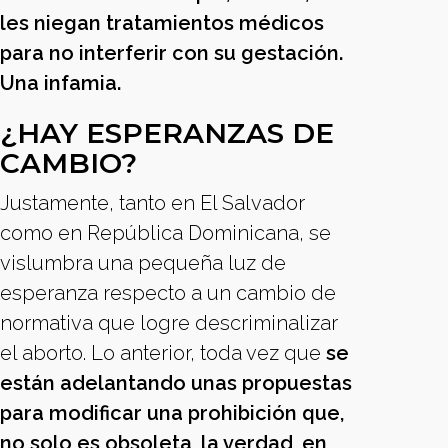
les niegan tratamientos médicos
para no interferir con su gestación.
Una infamia.
¿HAY ESPERANZAS DE
CAMBIO?
Justamente, tanto en El Salvador
como en República Dominicana, se
vislumbra una pequeña luz de
esperanza respecto a un cambio de
normativa que logre descriminalizar
el aborto. Lo anterior, toda vez que
se
están adelantando unas propuestas
para modificar una prohibición que,
no solo es obsoleta, la verdad, en