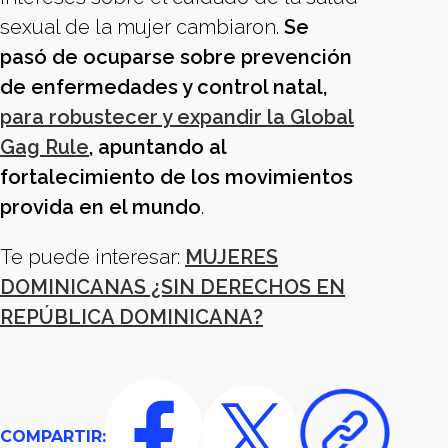
sexual de la mujer cambiaron.
Se
pasó de ocuparse sobre prevención
de enfermedades y control natal,
para robustecer y expandir la Global
Gag Rule
, apuntando al
fortalecimiento de los movimientos
provida en el mundo
.
Te puede interesar:
MUJERES
DOMINICANAS ¿SIN DERECHOS EN
REPÚBLICA DOMINICANA?
COMPARTIR: