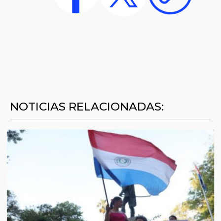
NOTICIAS RELACIONADAS: