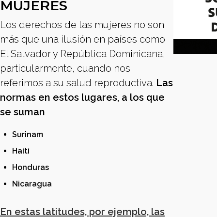
MUJERES
Los derechos de las mujeres no son
más que una ilusión en países como
El Salvador y República Dominicana,
particularmente, cuando nos
referimos a su salud reproductiva.
Las
normas en estos lugares, a los que
se suman
Surinam
Haití
Honduras
Nicaragua
En estas latitudes, por ejemplo, las