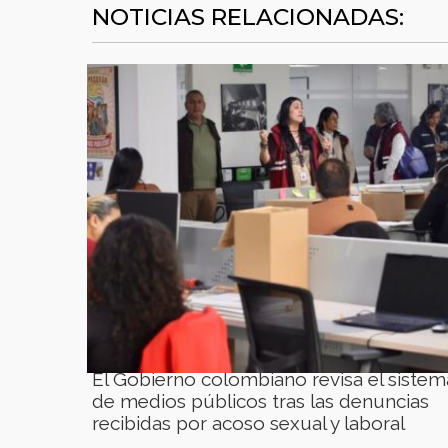
NOTICIAS RELACIONADAS:
El Gobierno colombiano revisa el sistem
de medios públicos tras las denuncias
recibidas por acoso sexual y laboral