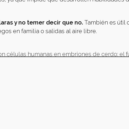
aras y no temer decir que no.
También es útil 
gos en familia o salidas al aire libre.
n células humanas en embriones de cerdo: el f