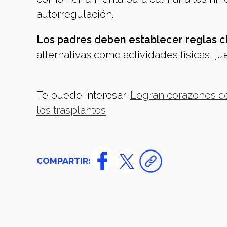
autorregulación.
Los padres deben establecer reglas cl
alternativas como actividades físicas, jue
Te puede interesar:
Logran corazones co
los trasplantes
COMPARTIR: