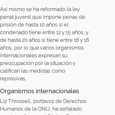
Así mismo se ha reformado la ley
penal juvenil que impone penas de
prisión de hasta 10 años si el
condenado tiene entre 12 y 15 años, y
de hasta 20 años si tiene entre 16 y 18
años, por lo que varios organismos
internacionales expresan su
preocupación por la situación y
califican las medidas como
represivas.
Organismos internacionales
Liz Throssell, portavoz de Derechos
Humanos de la ONU, ha señalado