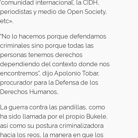
‘comunidad internacional’, la CIDH,
periodistas y medio de Open Society,
etc».
“No lo hacemos porque defendamos
criminales sino porque todas las
personas tenemos derechos
dependiendo del contexto donde nos
encontremos”, dijo Apolonio Tobar,
procurador para la Defensa de los
Derechos Humanos,
La guerra contra las pandillas, como
ha sido llamada por el propio Bukele,
así como su postura criminalizadora
hacia los reos, la manera en que los