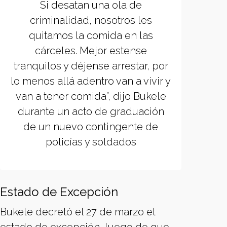
Si desatan una ola de
criminalidad, nosotros les
quitamos la comida en las
cárceles. Mejor estense
tranquilos y déjense arrestar, por
lo menos allá adentro van a vivir y
van a tener comida”, dijo Bukele
durante un acto de graduación
de un nuevo contingente de
policías y soldados
Estado de Excepción
Bukele decretó el 27 de marzo el