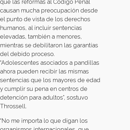
que las reformas al Código Penal
causan mucha preocupación desde
el punto de vista de los derechos
humanos, al incluir sentencias
elevadas, también a menores,
mientras se debilitaron las garantías
del debido proceso.
“Adolescentes asociados a pandillas
ahora pueden recibir las mismas
sentencias que los mayores de edad
y cumplir su pena en centros de
detención para adultos”, sostuvo
Throssell.
“No me importa lo que digan los
organismos internacionales, que