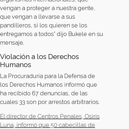
vengan a proteger a nuestra gente,
que vengan a llevarse a sus
pandilleros, si los quieren se los
entregamos a todos” dijo Bukele en su
mensaje.
Violación a los Derechos
Humanos
La Procuraduría para la Defensa de
los Derechos Humanos informó que
ha recibido 67 denuncias, de las
cuales 33 son por arrestos arbitrarios.
El director de Centros Penales, Osiris
Luna, informó que 50 cabecillas de