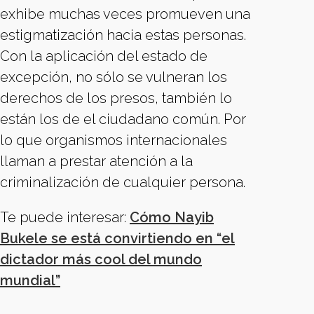
exhibe muchas veces promueven una
estigmatización hacia estas personas.
Con la aplicación del estado de
excepción, no sólo se vulneran los
derechos de los presos, también lo
están los de el ciudadano común. Por
lo que organismos internacionales
llaman a prestar atención a la
criminalización de cualquier persona.
Te puede interesar:
Cómo Nayib
Bukele se está convirtiendo en “el
dictador más cool del mundo
mundial”