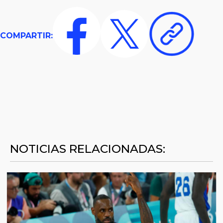
COMPARTIR:
NOTICIAS RELACIONADAS: