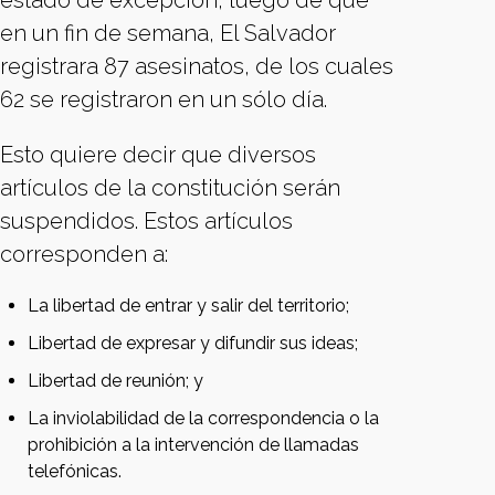
estado de excepción, luego de que
en un fin de semana, El Salvador
registrara 87 asesinatos, de los cuales
62 se registraron en un sólo día.
Esto quiere decir que diversos
artículos de la constitución serán
suspendidos. Estos artículos
corresponden a:
La libertad de entrar y salir del territorio;
Libertad de expresar y difundir sus ideas;
Libertad de reunión; y
La inviolabilidad de la correspondencia o la
prohibición a la intervención de llamadas
telefónicas.