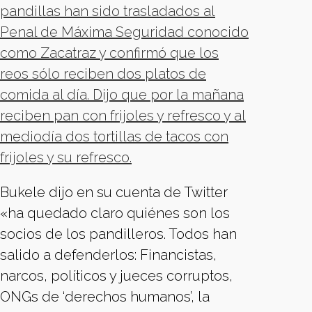
pandillas han sido trasladados al
Penal de Máxima Seguridad conocido
como Zacatraz y confirmó que los
reos sólo reciben dos platos de
comida al día. Dijo que por la mañana
reciben pan con frijoles y refresco y al
mediodía dos tortillas de tacos con
frijoles y su refresco.
Bukele dijo en su cuenta de Twitter
«ha quedado claro quiénes son los
socios de los pandilleros. Todos han
salido a defenderlos: Financistas,
narcos, políticos y jueces corruptos,
ONGs de ‘derechos humanos’, la