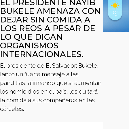
EL PRESIDENTE NAYIB
BUKELE AMENAZA CON
DEJAR SIN COMIDA A
LOS REOS A PESAR DE
LO QUE DIGAN
ORGANISMOS
INTERNACIONALES.
El presidente de El Salvador: Bukele,
lanzó un fuerte mensaje a las
pandillas, afirmando que si aumentan
los homicidios en el país, les quitará
la comida a sus compañeros en las
cárceles.