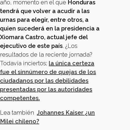
año, momento en el que
Honduras
tendrá que volver a acudir a las
urnas para elegir, entre otros, a
quien sucederá en la presidencia a
Xiomara Castro, actual jefe del
ejecutivo de este país
. ¿Los
resultados de la reciente jornada?
Todavía inciertos;
la única certeza
fue el sinnúmero de quejas de los
ciudadanos por las debilidades
presentadas por las autoridades
competentes.
Lea también
Johannes Kaiser ¿un
Milei chileno?