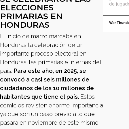
ELECCIONES
PRIMARIAS EN
HONDURAS
El inicio de marzo marcaba en
Honduras la celebración de un
importante proceso electoral en
Honduras: las primarias e internas del
país.
Para este año, en 2025, se
convocó a casi seis millones de
ciudadanos de los 10 millones de
habitantes que tiene el país.
Estos
comicios revisten enorme importancia
ya que son un paso previo a lo que
pasará en noviembre de este mismo