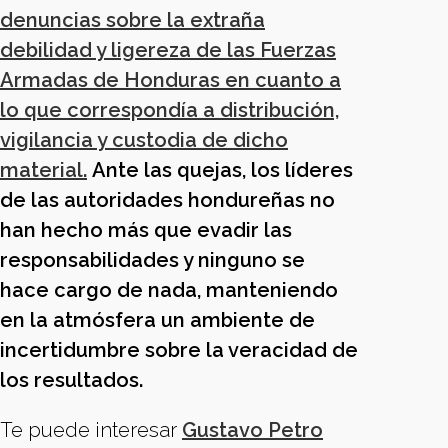
denuncias sobre la extraña
debilidad y ligereza de las Fuerzas
Armadas de Honduras en cuanto a
lo que correspondía a distribución,
vigilancia y custodia de dicho
material.
Ante las quejas, los líderes
de las autoridades hondureñas no
han hecho más que evadir las
responsabilidades y ninguno se
hace cargo de nada, manteniendo
en la atmósfera un ambiente de
incertidumbre sobre la veracidad de
los resultados.
Te puede interesar
Gustavo Petro