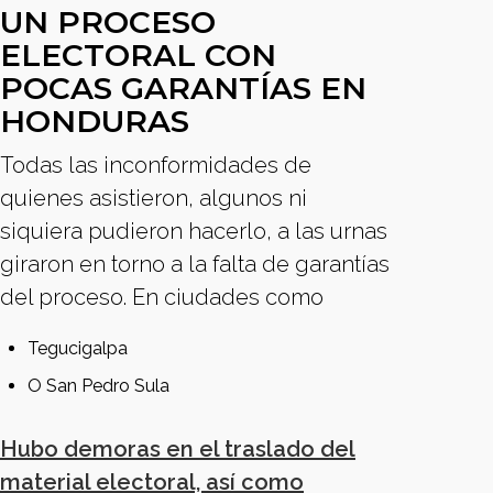
UN PROCESO
ELECTORAL CON
POCAS GARANTÍAS EN
HONDURAS
Todas las inconformidades de
quienes asistieron, algunos ni
siquiera pudieron hacerlo, a las urnas
giraron en torno a la falta de garantías
del proceso. En ciudades como
Tegucigalpa
O San Pedro Sula
Hubo demoras en el traslado del
material electoral, así como