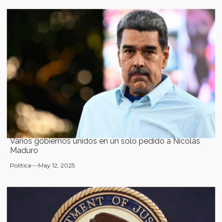
Varios gobiernos unidos en un solo pedido a Nicolás
Maduro
Política
May 12, 2025