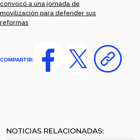
convocó a una jornada de
movilización para defender sus
reformas
COMPARTIR:
NOTICIAS RELACIONADAS: