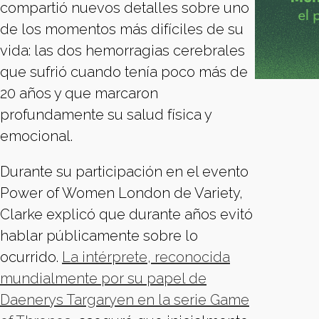
compartió nuevos detalles sobre uno
de los momentos más difíciles de su
vida: las dos hemorragias cerebrales
que sufrió cuando tenía poco más de
20 años y que marcaron
profundamente su salud física y
emocional.
Durante su participación en el evento
Power of Women London de Variety,
Clarke explicó que durante años evitó
hablar públicamente sobre lo
ocurrido.
La intérprete, reconocida
mundialmente por su papel de
Daenerys Targaryen en la serie Game