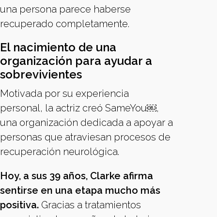
una persona parece haberse
recuperado completamente.
El nacimiento de una
organización para ayudar a
sobrevivientes
Motivada por su experiencia
personal, la actriz creó SameYou￼,
una organización dedicada a apoyar a
personas que atraviesan procesos de
recuperación neurológica.
Hoy, a sus 39 años, Clarke afirma
sentirse en una etapa mucho más
positiva.
Gracias a tratamientos