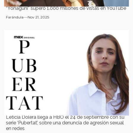
“Yonaguni” superó 1.000 millones de vistas en YouTube
Farándula
Nov 21, 2025
Leticia Dolera llega a HBO el 24 de septiembre con su
serie ‘Pubertat’, sobre una denuncia de agresión sexual
en redes