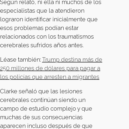
Según relató, ni ella ni muchos de los
especialistas que la atendieron
lograron identificar inicialmente que
esos problemas podían estar
relacionados con los traumatismos
cerebrales sufridos años antes.
Léase también:
Trump destina más de
250 millones de dólares para pagar a
los policías que arresten a migrantes
Clarke señaló que las lesiones
cerebrales continúan siendo un
campo de estudio complejo y que
muchas de sus consecuencias
aparecen incluso después de que