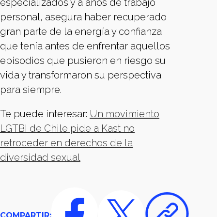
especializados y a años de trabajo
personal, asegura haber recuperado
gran parte de la energía y confianza
que tenía antes de enfrentar aquellos
episodios que pusieron en riesgo su
vida y transformaron su perspectiva
para siempre.
Te puede interesar:
Un movimiento
LGTBI de Chile pide a Kast no
retroceder en derechos de la
diversidad sexual
COMPARTIR: