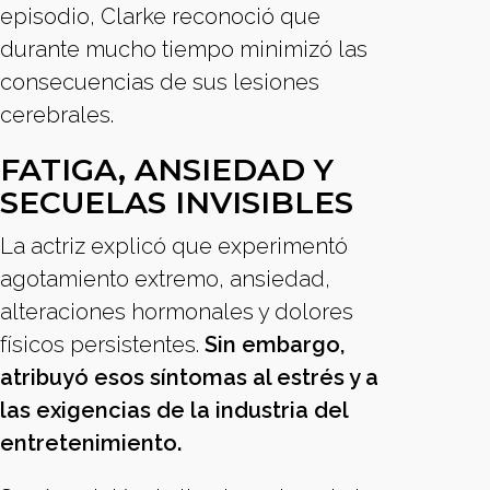
episodio, Clarke reconoció que
durante mucho tiempo minimizó las
consecuencias de sus lesiones
cerebrales.
FATIGA, ANSIEDAD Y
SECUELAS INVISIBLES
La actriz explicó que experimentó
agotamiento extremo, ansiedad,
alteraciones hormonales y dolores
físicos persistentes.
Sin embargo,
atribuyó esos síntomas al estrés y a
las exigencias de la industria del
entretenimiento.