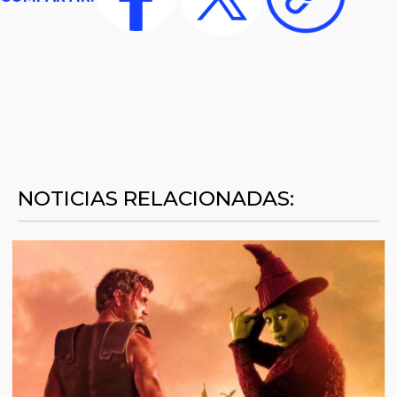
NOTICIAS RELACIONADAS: