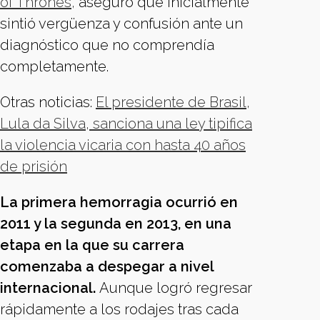
of Thrones,
aseguró que inicialmente
sintió vergüenza y confusión ante un
diagnóstico que no comprendía
completamente.
Otras noticias:
El presidente de Brasil,
Lula da Silva, sanciona una ley tipifica
la violencia vicaria con hasta 40 años
de prisión
La primera hemorragia ocurrió en
2011 y la segunda en 2013, en una
etapa en la que su carrera
comenzaba a despegar a nivel
internacional.
Aunque logró regresar
rápidamente a los rodajes tras cada