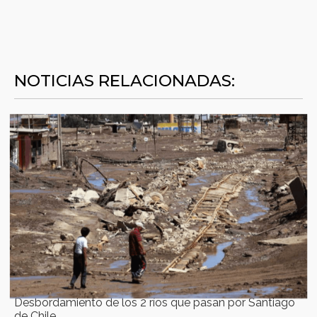
NOTICIAS RELACIONADAS:
Desbordamiento de los 2 ríos que pasan por Santiago
de Chile