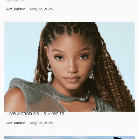
Actualidad
May 12, 2025
Live Action de La Sirenita
Actualidad
May 12, 2025