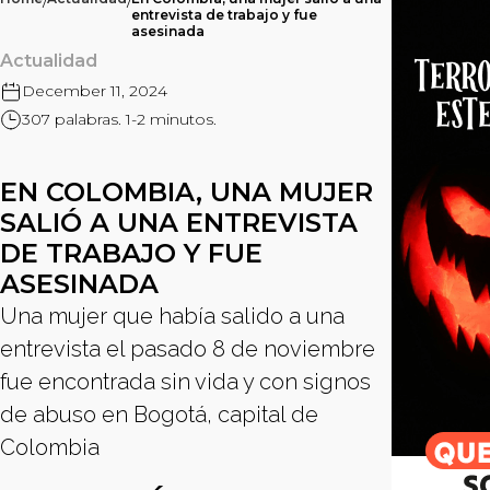
/
/
entrevista de trabajo y fue
asesinada
Actualidad
December 11, 2024
307 palabras. 1-2 minutos.
EN COLOMBIA, UNA MUJER
SALIÓ A UNA ENTREVISTA
DE TRABAJO Y FUE
ASESINADA
Una mujer que había salido a una
entrevista el pasado 8 de noviembre
fue encontrada sin vida y con signos
de abuso en Bogotá, capital de
Colombia