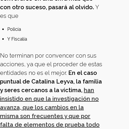
con otro suceso, pasará al olvido.
Y
es que
Policía
Y Fiscalía
No terminan por convencer con sus
acciones, ya que el proceder de estas
entidades no es el mejor.
En el caso
puntual de Catalina Leyva, la familia
y seres cercanos a la víctima,
han
insistido en que la investigación no
avanza, que los cambios en la
misma son frecuentes y que por
falta de elementos de prueba todo