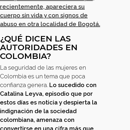
recientemente, apareciera su
cuerpo sin vida y con signos de
abuso en otra localidad de Bogotá.
¿QUÉ DICEN LAS
AUTORIDADES EN
COLOMBIA?
La seguridad de las mujeres en
Colombia es un tema que poca
confianza genera.
Lo sucedido con
Catalina Leyva, episodio que por
estos días es noticia y despierta la
indignación de la sociedad
colombiana, amenaza con
convertirse en una cifra más que