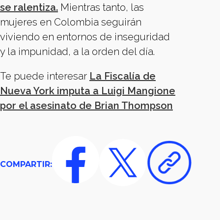
se ralentiza.
Mientras tanto, las
mujeres en Colombia seguirán
viviendo en entornos de inseguridad
y la impunidad, a la orden del día.
Te puede interesar
La Fiscalía de
Nueva York imputa a Luigi Mangione
por el asesinato de Brian Thompson
COMPARTIR: