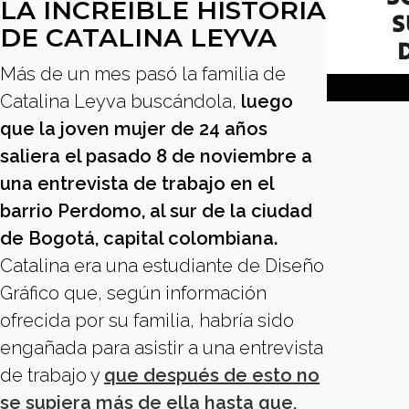
LA INCREÍBLE HISTORIA
DE CATALINA LEYVA
Más de un mes pasó la familia de
Catalina Leyva buscándola,
luego
que la joven mujer de 24 años
saliera el pasado 8 de noviembre a
una entrevista de trabajo en el
barrio Perdomo, al sur de la ciudad
de Bogotá, capital colombiana.
Catalina era una estudiante de Diseño
Gráfico que, según información
ofrecida por su familia, habría sido
engañada para asistir a una entrevista
de trabajo y
que después de esto no
se supiera más de ella hasta que,