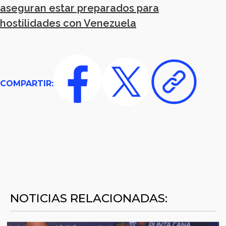
aseguran estar preparados para
hostilidades con Venezuela
COMPARTIR:
NOTICIAS RELACIONADAS: