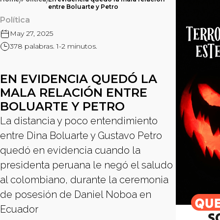
/
/
entre Boluarte y Petro
Política
May 27, 2025
378 palabras. 1-2 minutos.
EN EVIDENCIA QUEDÓ LA
MALA RELACIÓN ENTRE
BOLUARTE Y PETRO
La distancia y poco entendimiento
entre Dina Boluarte y Gustavo Petro
quedó en evidencia cuando la
presidenta peruana le negó el saludo
al colombiano, durante la ceremonia
de posesión de Daniel Noboa en
Ecuador