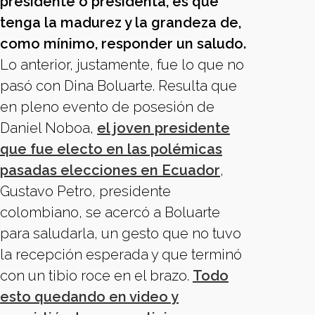
presidente o presidenta, es que
tenga la madurez y la grandeza de,
como mínimo, responder un saludo.
Lo anterior, justamente, fue lo que no
pasó con Dina Boluarte. Resulta que
en pleno evento de posesión de
Daniel Noboa,
el joven presidente
que fue electo en las polémicas
pasadas elecciones en Ecuador
,
Gustavo Petro, presidente
colombiano, se acercó a Boluarte
para saludarla, un gesto que no tuvo
la recepción esperada y que terminó
con un tibio roce en el brazo.
Todo
esto quedando en video y