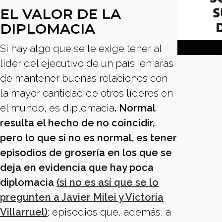
EL VALOR DE LA
DIPLOMACIA
Si hay algo que se le exige tener al
líder del ejecutivo de un país, en aras
de mantener buenas relaciones con
la mayor cantidad de otros líderes en
el mundo, es diplomacia
. Normal
resulta el hecho de no coincidir,
pero lo que si no es normal, es tener
episodios de grosería en los que se
deja en evidencia que hay poca
diplomacia
(si no es así que se lo
pregunten a Javier Milei y Victoria
Villarruel)
; episodios que, además, a