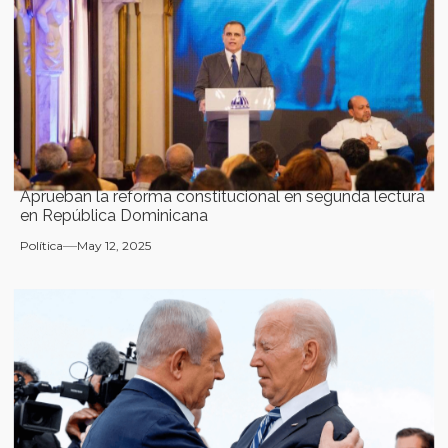
Aprueban la reforma constitucional en segunda lectura
en República Dominicana
Política
May 12, 2025