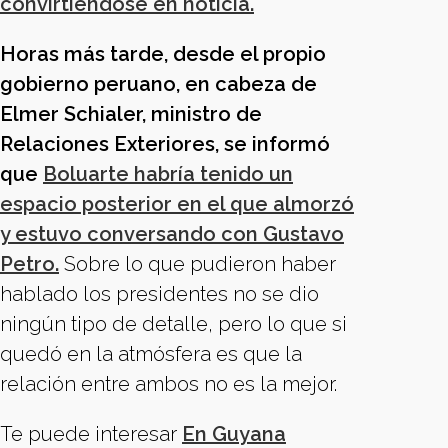
convirtiéndose en noticia.
Horas más tarde, desde el propio
gobierno peruano, en cabeza de
Elmer Schialer, ministro de
Relaciones Exteriores, se informó
que
Boluarte habría tenido un
espacio posterior en el que almorzó
y estuvo conversando con Gustavo
Petro.
Sobre lo que pudieron haber
hablado los presidentes no se dio
ningún tipo de detalle, pero lo que si
quedó en la atmósfera es que la
relación entre ambos no es la mejor.
Te puede interesar
En Guyana