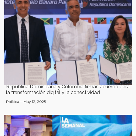
República Dominicana y Colombia firman acuerdo para
la transformación digital y la conectividad
Política
May 12, 2025