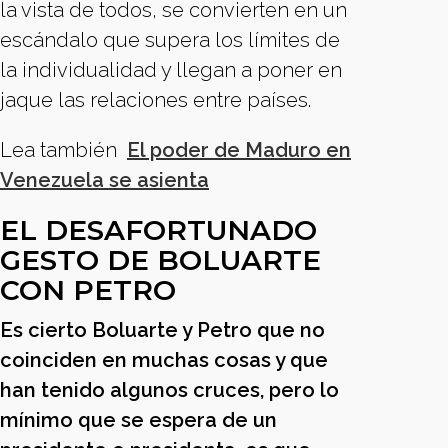
la vista de todos, se convierten en un
escándalo que supera los límites de
la individualidad y llegan a poner en
jaque las relaciones entre países.
Lea también
El poder de Maduro en
Venezuela se asienta
EL DESAFORTUNADO
GESTO DE BOLUARTE
CON PETRO
Es cierto Boluarte y Petro que no
coinciden en muchas cosas y que
han tenido algunos cruces, pero lo
mínimo que se espera de un