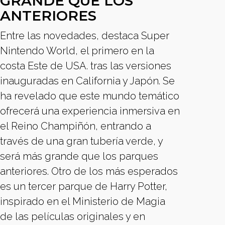
GRANDE QUE LOS
ANTERIORES
Entre las novedades, destaca Super
Nintendo World, el primero en la
costa Este de USA. tras las versiones
inauguradas en California y Japón. Se
ha revelado que este mundo temático
ofrecerá una experiencia inmersiva en
el Reino Champiñón, entrando a
través de una gran tubería verde, y
será más grande que los parques
anteriores. Otro de los más esperados
es un tercer parque de Harry Potter,
inspirado en el Ministerio de Magia
de las películas originales y en