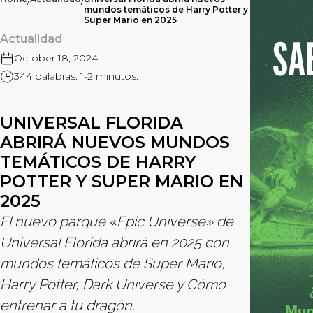
/
/
mundos temáticos de Harry Potter y
Super Mario en 2025
Actualidad
October 18, 2024
344 palabras. 1-2 minutos.
UNIVERSAL FLORIDA
ABRIRÁ NUEVOS MUNDOS
TEMÁTICOS DE HARRY
POTTER Y SUPER MARIO EN
2025
El nuevo parque «Epic Universe» de
Universal Florida abrirá en 2025 con
mundos temáticos de Super Mario,
Harry Potter, Dark Universe y Cómo
entrenar a tu dragón.