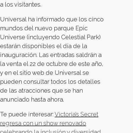
a los visitantes.
Universal ha informado que los cinco
mundos del nuevo parque Epic
Universe (incluyendo Celestial Park)
estarán disponibles el día de la
inauguración. Las entradas saldrán a
la venta el 22 de octubre de este año,
y en el sitio web de Universal se
pueden consultar todos los detalles
de las atracciones que se han
anunciado hasta ahora.
Te puede interesar:
Victoria’s Secret
regresa con un show renovado
celebrando la inclusión y diversidad