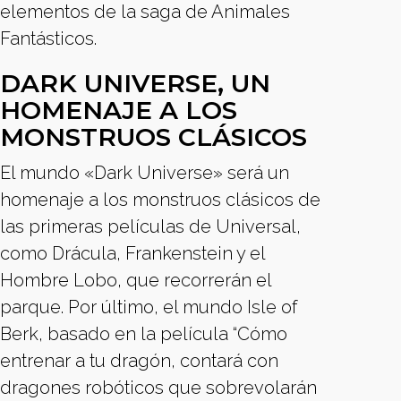
elementos de la saga de Animales
Fantásticos.
DARK UNIVERSE, UN
HOMENAJE A LOS
MONSTRUOS CLÁSICOS
El mundo «Dark Universe» será un
homenaje a los monstruos clásicos de
las primeras películas de Universal,
como Drácula, Frankenstein y el
Hombre Lobo, que recorrerán el
parque. Por último, el mundo Isle of
Berk, basado en la película “Cómo
entrenar a tu dragón, contará con
dragones robóticos que sobrevolarán