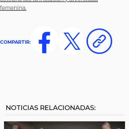
femenina.
COMPARTIR:
NOTICIAS RELACIONADAS: