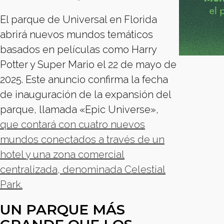
El parque de Universal en Florida
abrirá nuevos mundos temáticos
basados en películas como Harry
Potter y Super Mario el 22 de mayo de
2025. Este anuncio confirma la fecha
de inauguración de la expansión del
parque, llamada «Epic Universe»,
que contará con cuatro nuevos
mundos conectados a través de un
hotel y una zona comercial
centralizada, denominada Celestial
Park.
UN PARQUE MÁS