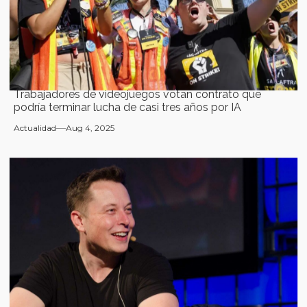
Trabajadores de videojuegos votan contrato que
podría terminar lucha de casi tres años por IA
Actualidad
Aug 4, 2025