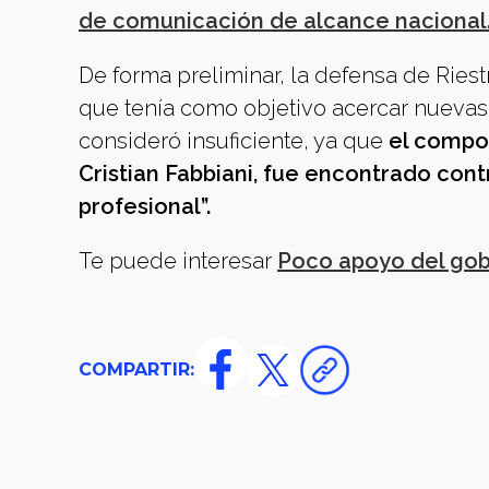
de comunicación de alcance nacional
De forma preliminar, la defensa de Riest
que tenía como objetivo acercar nuevas
consideró insuficiente, ya que
el compor
Cristian Fabbiani, fue encontrado cont
profesional”.
Te puede interesar
Poco apoyo del gobi
COMPARTIR: