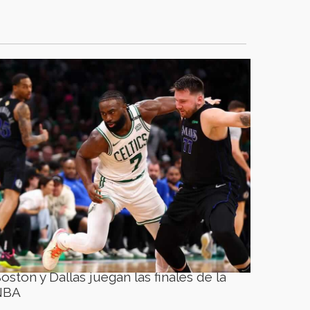
oston y Dallas juegan las finales de la
NBA