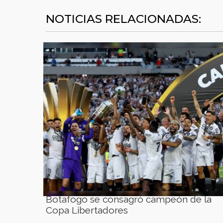
NOTICIAS RELACIONADAS:
Botafogo se consagró campeón de la
Copa Libertadores