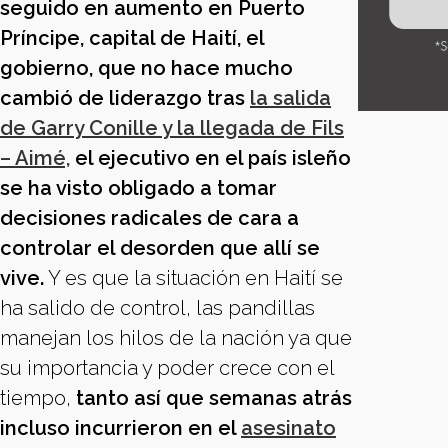
seguido en aumento en Puerto
Príncipe, capital de Haití, el
gobierno, que no hace mucho
cambió de liderazgo tras
la salida
de Garry Conille y la llegada de Fils
– Aimé,
el ejecutivo en el país isleño
se ha visto obligado a tomar
decisiones radicales de cara a
controlar el desorden que allí se
vive.
Y es que la situación en Haití se
ha salido de control, las pandillas
manejan los hilos de la nación ya que
su importancia y poder crece con el
tiempo,
tanto así que semanas atrás
incluso incurrieron en el
asesinato