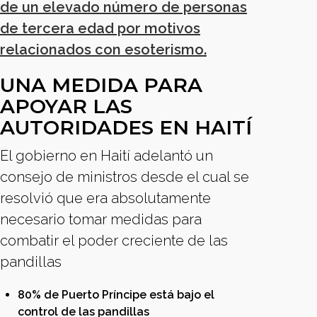
de un elevado número de personas
de tercera edad por motivos
relacionados con esoterismo.
UNA MEDIDA PARA
APOYAR LAS
AUTORIDADES EN HAITÍ
El gobierno en Haití adelantó un
consejo de ministros desde el cual se
resolvió que era absolutamente
necesario tomar medidas para
combatir el poder creciente de las
pandillas
80% de Puerto Príncipe está bajo el
control de las pandillas