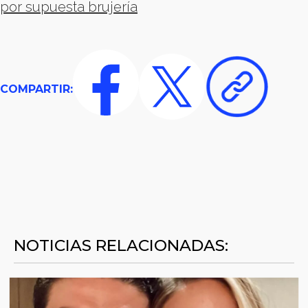
por supuesta brujería
COMPARTIR:
NOTICIAS RELACIONADAS: