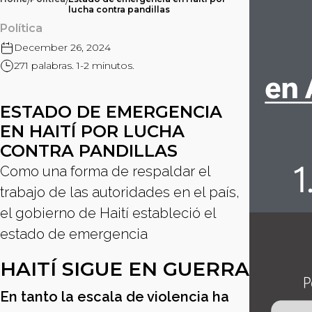
/
/
lucha contra pandillas
Política
December 26, 2024
271 palabras. 1-2 minutos.
ESTADO DE EMERGENCIA
EN HAITÍ POR LUCHA
CONTRA PANDILLAS
Como una forma de respaldar el
trabajo de las autoridades en el país,
el gobierno de Haití estableció el
estado de emergencia
HAITÍ SIGUE EN GUERRA
En tanto la escala de violencia ha