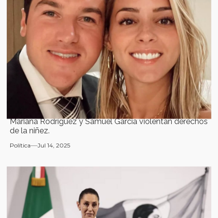
Mariana Rodriguez y Samuel Garcia violentan derechos
de la niñez.
Política
Jul 14, 2025