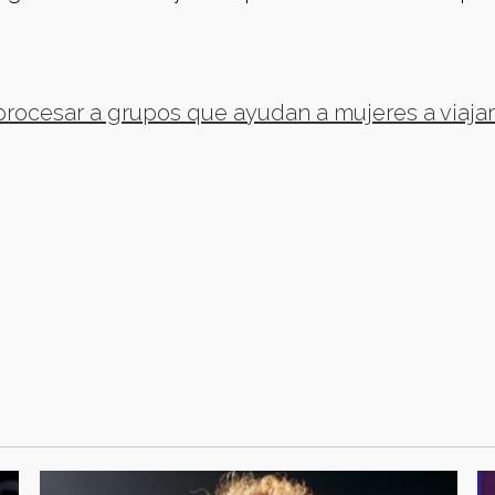
ocesar a grupos que ayudan a mujeres a viajar