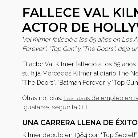
FALLECE VAL KI
ACTOR DE HOLL
Val Kilmer falleció a los 65 años en Lo
Forever”, “Top Gun” y “The Doors”, deja u
El actor Val Kilmer falleció a los 65 a
su hija Mercedes Kilmer al diario The 
“The Doors”, “Batman Forever” y “Top Gun
Otras noticias:
Las tasas de empleo entre
igualarse, según la OIT
UNA CARRERA LLENA DE ÉXITO
Kilmer debutó en 1984 con “Top Secret!”,