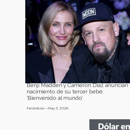
Benji Madden y Cameron Diaz anuncian
nacimiento de su tercer bebé:
‘Bienvenido al mundo’
Farándula
May 5, 2026