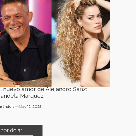
l nuevo amor de Alejandro Sanz:
andela Márquez
arándula
May 12, 2025