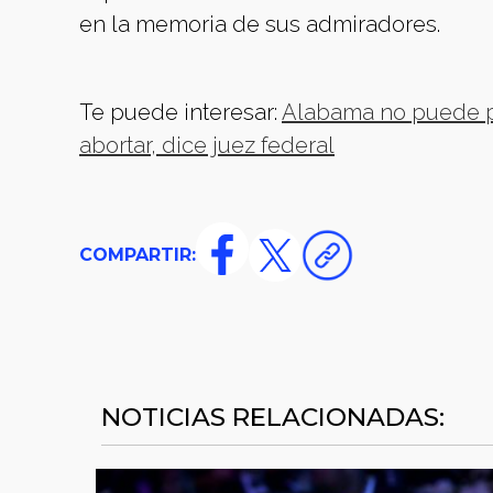
en la memoria de sus admiradores.
Te puede interesar:
Alabama no puede pr
abortar, dice juez federal
COMPARTIR:
NOTICIAS RELACIONADAS: