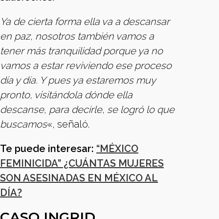
Ya de cierta forma ella va a descansar
en paz, nosotros también vamos a
tener más tranquilidad porque ya no
vamos a estar reviviendo ese proceso
día y día. Y pues ya estaremos muy
pronto, visitándola dónde ella
descanse, para decirle, se logró lo que
buscamos
«, señaló.
Te puede interesar:
“MÉXICO
FEMINICIDA” ¿CUÁNTAS MUJERES
SON ASESINADAS EN MÉXICO AL
DÍA?
CASO INGRID