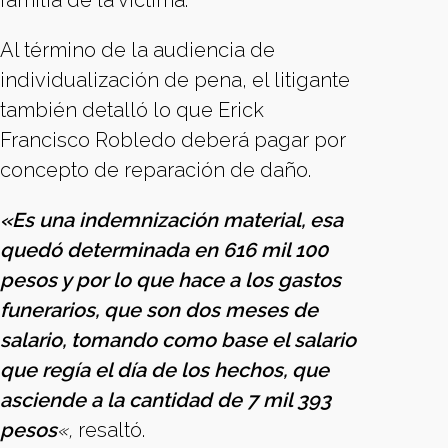
familia de la víctima.
Al término de la audiencia de
individualización de pena, el litigante
también detalló lo que Erick
Francisco Robledo deberá pagar por
concepto de reparación de daño.
«Es una indemnización material, esa
quedó determinada en 616 mil 100
pesos y por lo que hace a los gastos
funerarios, que son dos meses de
salario, tomando como base el salario
que regía el día de los hechos, que
asciende a la cantidad de 7 mil 393
pesos
«,
resaltó.