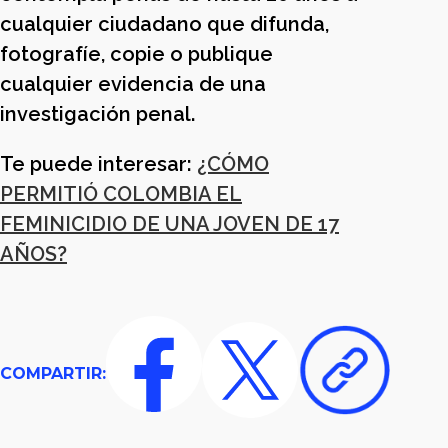
cualquier ciudadano que difunda,
fotografíe, copie o publique
cualquier evidencia de una
investigación penal.
Te puede interesar:
¿CÓMO
PERMITIÓ COLOMBIA EL
FEMINICIDIO DE UNA JOVEN DE 17
AÑOS?
COMPARTIR: