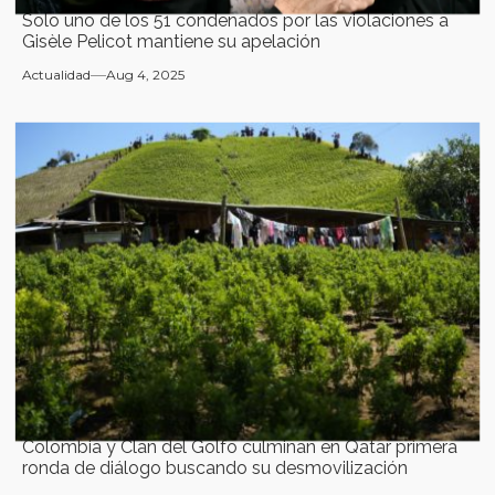
Solo uno de los 51 condenados por las violaciones a
Gisèle Pelicot mantiene su apelación
Actualidad
Aug 4, 2025
Colombia y Clan del Golfo culminan en Qatar primera
ronda de diálogo buscando su desmovilización