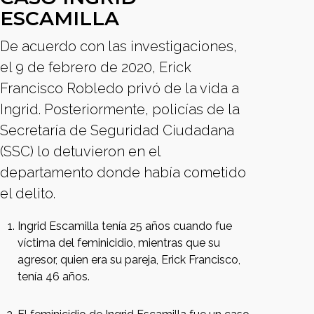
ESCAMILLA
De acuerdo con las investigaciones,
el 9 de febrero de 2020, Erick
Francisco Robledo privó de la vida a
Ingrid. Posteriormente, policías de la
Secretaría de Seguridad Ciudadana
(SSC) lo detuvieron en el
departamento donde había cometido
el delito.
Ingrid Escamilla tenía 25 años cuando fue
víctima del feminicidio, mientras que su
agresor, quien era su pareja, Erick Francisco,
tenía 46 años.