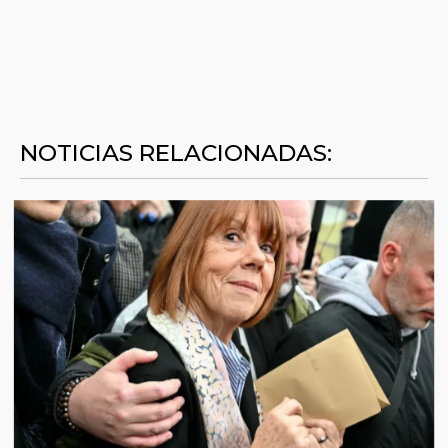
NOTICIAS RELACIONADAS: