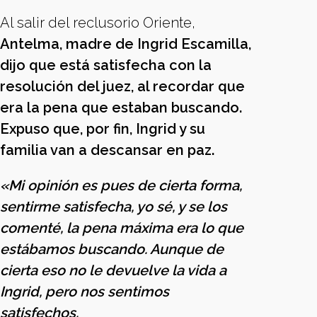
Al salir del reclusorio Oriente,
Antelma, madre de Ingrid Escamilla,
dijo que está satisfecha con la
resolución del juez, al recordar que
era la pena que estaban buscando.
Expuso que, por fin, Ingrid y su
familia van a descansar en paz.
«Mi opinión es pues de cierta forma,
sentirme satisfecha, yo sé, y se los
comenté, la pena máxima era lo que
estábamos buscando. Aunque de
cierta eso no le devuelve la vida a
Ingrid, pero nos sentimos
satisfechos.