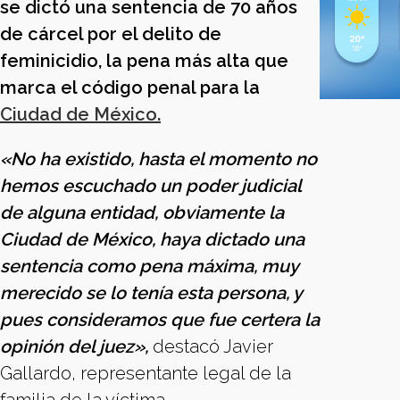
se dictó una sentencia de 70 años
de cárcel por el delito de
feminicidio, la pena más alta que
marca el código penal para la
Ciudad de México.
«No ha existido, hasta el momento no
hemos escuchado un poder judicial
de alguna entidad, obviamente la
Ciudad de México, haya dictado una
sentencia como pena máxima, muy
merecido se lo tenía esta persona, y
pues consideramos que fue certera la
opinión del juez»,
destacó Javier
Gallardo, representante legal de la