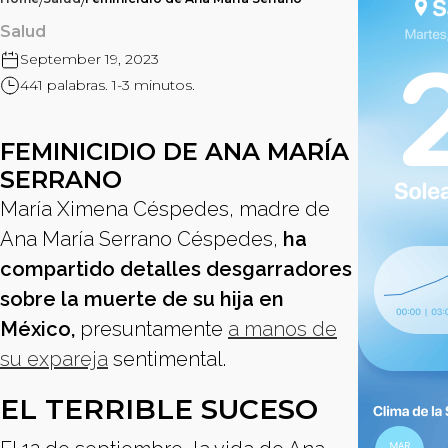
/
/
Salud
September 19, 2023
441 palabras. 1-3 minutos.
FEMINICIDIO DE ANA MARÍA
SERRANO
María Ximena Céspedes, madre de
Ana María Serrano Céspedes,
ha
compartido detalles desgarradores
sobre la muerte de su hija en
México,
presuntamente
a manos de
su expareja
sentimental.
EL TERRIBLE SUCESO