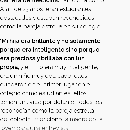
carrera de medicina.
Tanto ella como
Alan de 23 años, eran estudiantes
destacados y estaban reconocidos
como la pareja estrella en su colegio.
“
Mi hija era brillante y no solamente
porque era inteligente sino porque
era preciosa y brillaba con luz
propia,
y el niño era muy inteligente,
era un niño muy dedicado, ellos
quedaron en el primer lugar en el
colegio como estudiantes, ellos
tenían una vida por delante, todos los
reconocían como la pareja estrella
del colegio”, mencionó
la madre de la
joven para una entrevista.