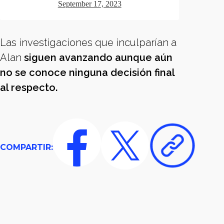
September 17, 2023
Las investigaciones que inculparían a
Alan
siguen avanzando aunque aún
no se conoce ninguna decisión final
al respecto.
COMPARTIR: