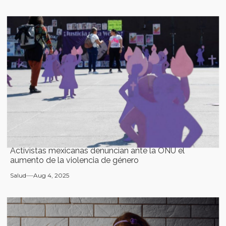
Activistas mexicanas denuncian ante la ONU el
aumento de la violencia de género
Salud
Aug 4, 2025