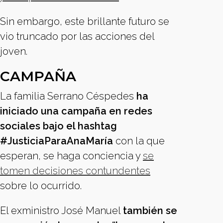
Sin embargo, este brillante futuro se
vio truncado por las acciones del
joven.
CAMPAÑA
La familia Serrano Céspedes
ha
iniciado una campaña en redes
sociales bajo el hashtag
#JusticiaParaAnaMaría
con la que
esperan, se haga conciencia y
se
tomen decisiones contundentes
sobre lo ocurrido.
El exministro José Manuel
también se