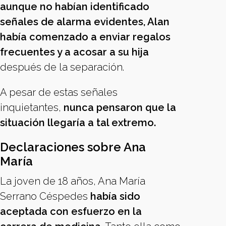
aunque no habían identificado
señales de alarma evidentes, Alan
había comenzado a enviar regalos
frecuentes y a acosar a su hija
después de la separación.
A pesar de estas señales
inquietantes,
nunca pensaron que la
situación llegaría a tal extremo.
Declaraciones sobre Ana
María
La joven de 18 años, Ana María
Serrano Céspedes
había sido
aceptada con esfuerzo en la