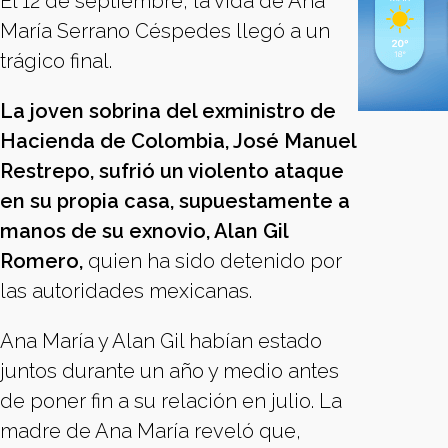
El 12 de septiembre, la vida de Ana
María Serrano Céspedes llegó a un
trágico final.
La joven sobrina del exministro de
Hacienda de Colombia, José Manuel
Restrepo, sufrió un violento ataque
en su propia casa,
supuestamente a
manos de su exnovio, Alan Gil
Romero,
quien ha sido detenido por
las autoridades mexicanas.
Ana María y Alan Gil habían estado
juntos durante un año y medio antes
de poner fin a su relación en julio. La
madre de Ana María reveló que,