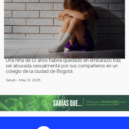
Una niña de 12 años habría quedado en embarazo tras
ser abusada sexualmente por sus compañeros en un
colegio de la ciudad de Bogotá
Salud
May 12, 2025