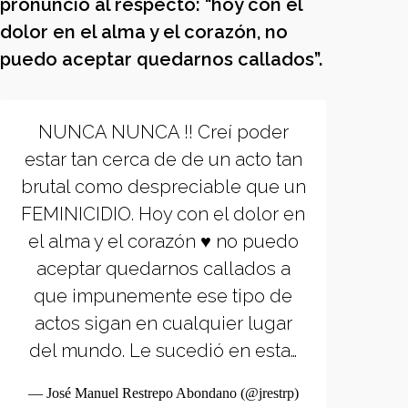
pronunció al respecto: “hoy con el
dolor en el alma y el corazón, no
puedo aceptar quedarnos callados”.
NUNCA NUNCA !! Creí poder
estar tan cerca de de un acto tan
brutal como despreciable que un
FEMINICIDIO. Hoy con el dolor en
el alma y el corazón ♥️ no puedo
aceptar quedarnos callados a
que impunemente ese tipo de
actos sigan en cualquier lugar
del mundo. Le sucedió en esta…
— José Manuel Restrepo Abondano (@jrestrp)